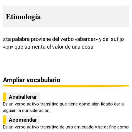
Etimología
sta palabra proviene del verbo «abarcar» y del sufijo
«on» que aumenta el valor de una cosa.
Ampliar vocabulario
Acaballerar
Es un verbo activo transitivo que tiene como significado dar a
alguien la consideración, ...
Acomendar
Es un verbo activo transitivo de uso anticuado y se define como