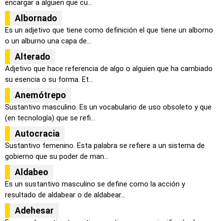
encargar a alguien que cu...
Albornado
Es un adjetivo que tiene como definición el que tiene un alborno
o un alburno una capa de...
Alterado
Adjetivo que hace referencia de algo o alguien que ha cambiado
su esencia o su forma. Et...
Anemótrepo
Sustantivo masculino. Es un vocabulario de uso obsoleto y que
(en tecnología) que se refi...
Autocracia
Sustantivo femenino. Esta palabra se refiere a un sistema de
gobierno que su poder de man...
Aldabeo
Es un sustantivo masculino se define como la acción y
resultado de aldabear o de aldabear...
Adehesar