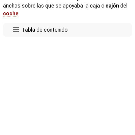
anchas sobre las que se apoyaba la caja o
cajón
del
coche
.
Tabla de contenido