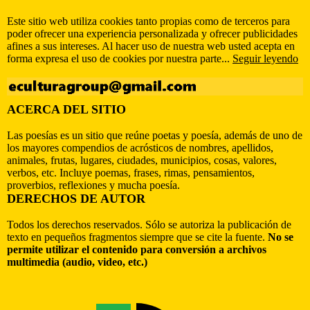
Este sitio web utiliza cookies tanto propias como de terceros para
poder ofrecer una experiencia personalizada y ofrecer publicidades
afines a sus intereses. Al hacer uso de nuestra web usted acepta en
forma expresa el uso de cookies por nuestra parte...
Seguir leyendo
ACERCA DEL SITIO
Las poesías es un sitio que reúne poetas y poesía, además de uno de
los mayores compendios de acrósticos de nombres, apellidos,
animales, frutas, lugares, ciudades, municipios, cosas, valores,
verbos, etc. Incluye poemas, frases, rimas, pensamientos,
proverbios, reflexiones y mucha poesía.
DERECHOS DE AUTOR
Todos los derechos reservados. Sólo se autoriza la publicación de
texto en pequeños fragmentos siempre que se cite la fuente.
No se
permite utilizar el contenido para conversión a archivos
multimedia (audio, video, etc.)