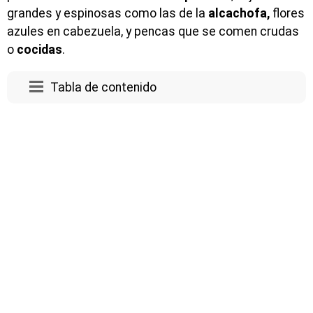
grandes y espinosas como las de la
alcachofa,
flores
azules en cabezuela, y pencas que se comen crudas
o
cocidas
.
Tabla de contenido