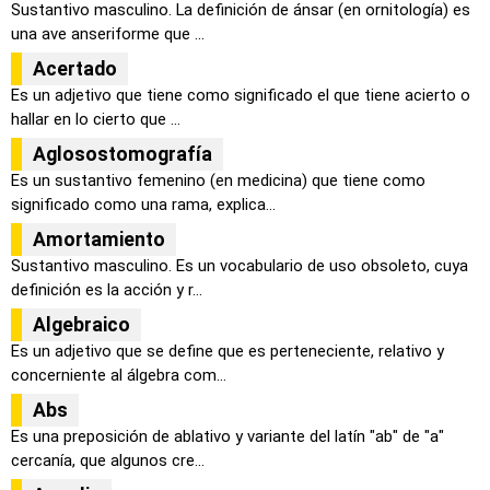
Sustantivo masculino. La definición de ánsar (en ornitología) es
una ave anseriforme que ...
Acertado
Es un adjetivo que tiene como significado el que tiene acierto o
hallar en lo cierto que ...
Aglosostomografía
Es un sustantivo femenino (en medicina) que tiene como
significado como una rama, explica...
Amortamiento
Sustantivo masculino. Es un vocabulario de uso obsoleto, cuya
definición es la acción y r...
Algebraico
Es un adjetivo que se define que es perteneciente, relativo y
concerniente al álgebra com...
Abs
Es una preposición de ablativo y variante del latín "ab" de "a"
cercanía, que algunos cre...