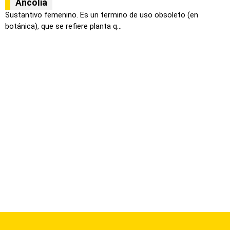
Ancolia
Sustantivo femenino. Es un termino de uso obsoleto (en
botánica), que se refiere planta q...