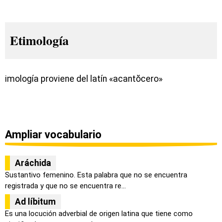
Etimología
imología proviene del latín «acantŏcero»
Ampliar vocabulario
Aráchida
Sustantivo femenino. Esta palabra que no se encuentra
registrada y que no se encuentra re...
Ad líbitum
Es una locución adverbial de origen latina que tiene como