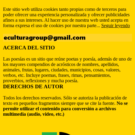
Este sitio web utiliza cookies tanto propias como de terceros para
poder ofrecer una experiencia personalizada y ofrecer publicidades
afines a sus intereses. Al hacer uso de nuestra web usted acepta en
forma expresa el uso de cookies por nuestra parte...
Seguir leyendo
ACERCA DEL SITIO
Las poesías es un sitio que reúne poetas y poesía, además de uno de
los mayores compendios de acrósticos de nombres, apellidos,
animales, frutas, lugares, ciudades, municipios, cosas, valores,
verbos, etc. Incluye poemas, frases, rimas, pensamientos,
proverbios, reflexiones y mucha poesía.
DERECHOS DE AUTOR
Todos los derechos reservados. Sólo se autoriza la publicación de
texto en pequeños fragmentos siempre que se cite la fuente.
No se
permite utilizar el contenido para conversión a archivos
multimedia (audio, video, etc.)