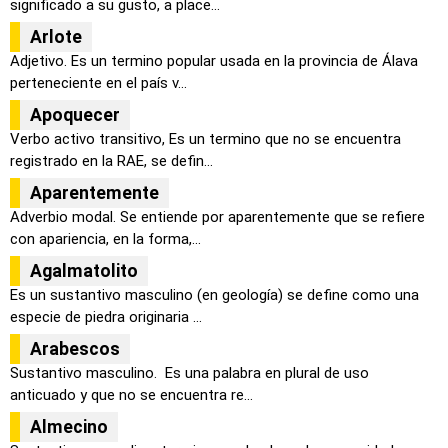
significado a su gusto, a place...
Arlote
Adjetivo. Es un termino popular usada en la provincia de Álava
perteneciente en el país v...
Apoquecer
Verbo activo transitivo, Es un termino que no se encuentra
registrado en la RAE, se defin...
Aparentemente
Adverbio modal. Se entiende por aparentemente que se refiere
con apariencia, en la forma,...
Agalmatolito
Es un sustantivo masculino (en geología) se define como una
especie de piedra originaria ...
Arabescos
Sustantivo masculino. Es una palabra en plural de uso
anticuado y que no se encuentra re...
Almecino