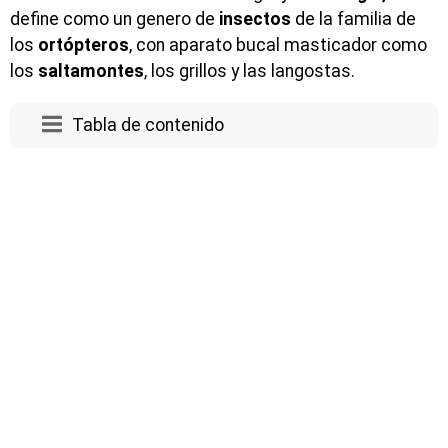
define como un genero de
insectos
de la familia de
los
ortópteros
, con aparato bucal masticador como
los
saltamontes
, los grillos y las langostas.
Tabla de contenido