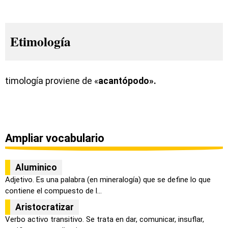
Etimología
timología proviene de «
acantópodo».
Ampliar vocabulario
Aluminico
Adjetivo. Es una palabra (en mineralogía) que se define lo que
contiene el compuesto de l...
Aristocratizar
Verbo activo transitivo. Se trata en dar, comunicar, insuflar,