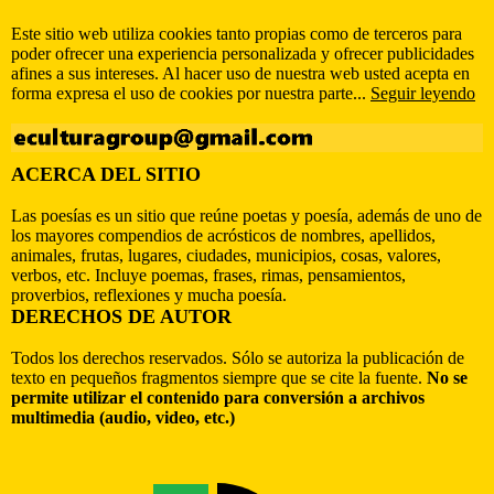
Este sitio web utiliza cookies tanto propias como de terceros para
poder ofrecer una experiencia personalizada y ofrecer publicidades
afines a sus intereses. Al hacer uso de nuestra web usted acepta en
forma expresa el uso de cookies por nuestra parte...
Seguir leyendo
ACERCA DEL SITIO
Las poesías es un sitio que reúne poetas y poesía, además de uno de
los mayores compendios de acrósticos de nombres, apellidos,
animales, frutas, lugares, ciudades, municipios, cosas, valores,
verbos, etc. Incluye poemas, frases, rimas, pensamientos,
proverbios, reflexiones y mucha poesía.
DERECHOS DE AUTOR
Todos los derechos reservados. Sólo se autoriza la publicación de
texto en pequeños fragmentos siempre que se cite la fuente.
No se
permite utilizar el contenido para conversión a archivos
multimedia (audio, video, etc.)