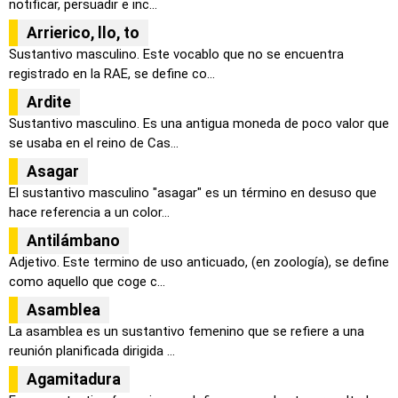
notificar, persuadir e inc...
Arrierico, llo, to
Sustantivo masculino. Este vocablo que no se encuentra
registrado en la RAE, se define co...
Ardite
Sustantivo masculino. Es una antigua moneda de poco valor que
se usaba en el reino de Cas...
Asagar
El sustantivo masculino "asagar" es un término en desuso que
hace referencia a un color...
Antilámbano
Adjetivo. Este termino de uso anticuado, (en zoología), se define
como aquello que coge c...
Asamblea
La asamblea es un sustantivo femenino que se refiere a una
reunión planificada dirigida ...
Agamitadura