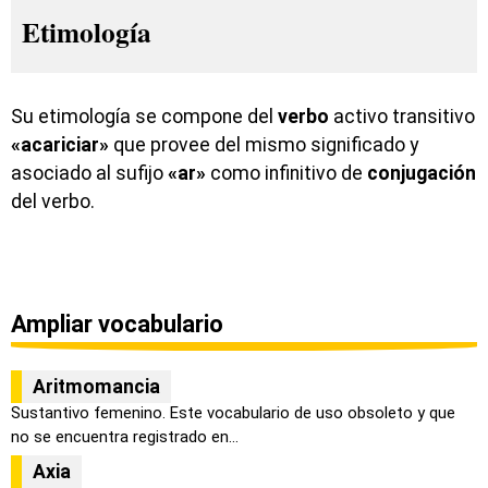
Etimología
Su etimología se compone del
verbo
activo transitivo
«acariciar»
que provee del mismo significado y
asociado al sufijo
«ar»
como infinitivo de
conjugación
del verbo.
Ampliar vocabulario
Aritmomancia
Sustantivo femenino. Este vocabulario de uso obsoleto y que
no se encuentra registrado en...
Axia