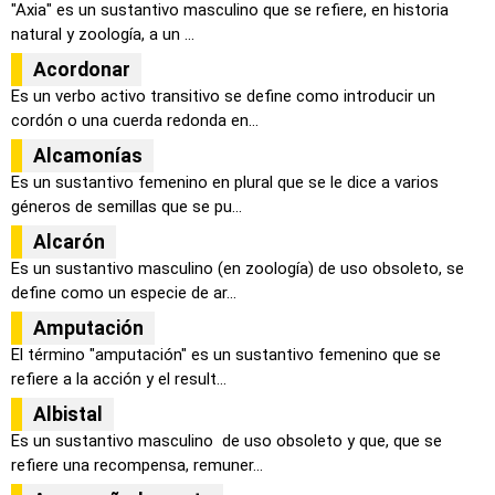
"Axia" es un sustantivo masculino que se refiere, en historia
natural y zoología, a un ...
Acordonar
Es un verbo activo transitivo se define como introducir un
cordón o una cuerda redonda en...
Alcamonías
Es un sustantivo femenino en plural que se le dice a varios
géneros de semillas que se pu...
Alcarón
Es un sustantivo masculino (en zoología) de uso obsoleto, se
define como un especie de ar...
Amputación
El término "amputación" es un sustantivo femenino que se
refiere a la acción y el result...
Albistal
Es un sustantivo masculino de uso obsoleto y que, que se
refiere una recompensa, remuner...