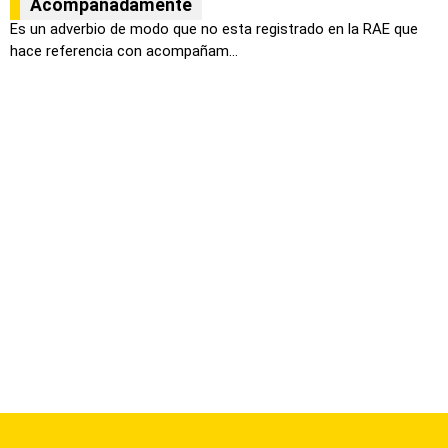
Acompañadamente
Es un adverbio de modo que no esta registrado en la RAE que
hace referencia con acompañam...