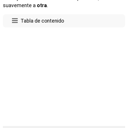
suavemente a
otra
.
Tabla de contenido