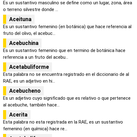
Es un sustantivo masculino se define como un lugar, zona, área
o terreno silvestre donde ...
Aceituna
Es un sustantivo femenino (en botánica) que hace referencia al
fruto del olivo, el acebuc...
Acebuchina
Es un sustantivo femenino que en termino de botánica hace
referencia a un fruto del acebu...
Acetabuliforme
Esta palabra no se encuentra registrado en el diccionario de al
RAE, es un adjetivo en hi...
Acebucheno
Es un adjetivo cuyo significado que es relativo o que pertenece
al acebuche, también hace...
Acerita
Esta palabra no esta registrada en la RAE, es un sustantivo
femenino (en química) hace re...