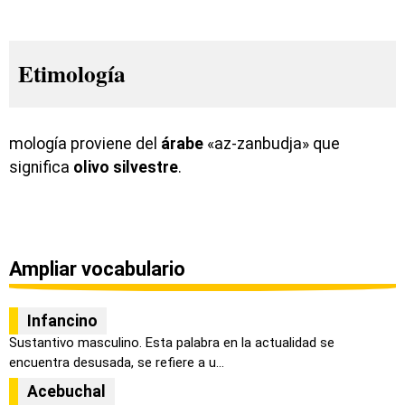
Etimología
mología proviene del
árabe
«az-zanbudja» que
significa
olivo silvestre
.
Ampliar vocabulario
Infancino
Sustantivo masculino. Esta palabra en la actualidad se
encuentra desusada, se refiere a u...
Acebuchal