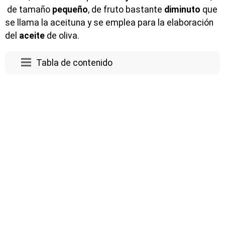
de tamaño
pequeño
, de fruto bastante
diminuto
que
se llama la aceituna y se emplea para la elaboración
del
aceite
de oliva.
Tabla de contenido