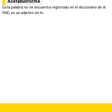
Acetabuliforme
Esta palabra no se encuentra registrado en el diccionario de al
RAE, es un adjetivo en hi...