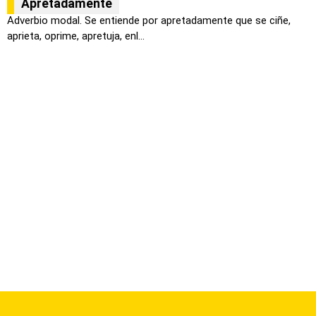
Apretadamente
Adverbio modal. Se entiende por apretadamente que se ciñe,
aprieta, oprime, apretuja, enl...