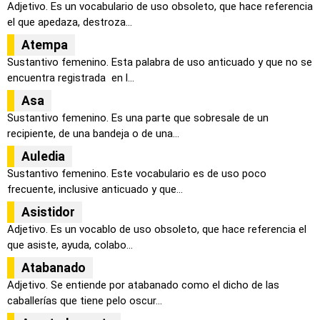
Adjetivo. Es un vocabulario de uso obsoleto, que hace referencia
el que apedaza, destroza...
Atempa
Sustantivo femenino. Esta palabra de uso anticuado y que no se
encuentra registrada en l...
Asa
Sustantivo femenino. Es una parte que sobresale de un
recipiente, de una bandeja o de una...
Auledia
Sustantivo femenino. Este vocabulario es de uso poco
frecuente, inclusive anticuado y que...
Asistidor
Adjetivo. Es un vocablo de uso obsoleto, que hace referencia el
que asiste, ayuda, colabo...
Atabanado
Adjetivo. Se entiende por atabanado como el dicho de las
caballerías que tiene pelo oscur...