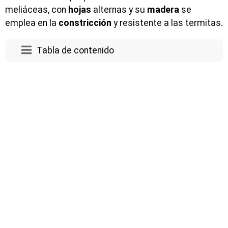
meliáceas, con
hojas
alternas y su
madera
se
emplea en la
constricción
y resistente a las termitas.
Tabla de contenido