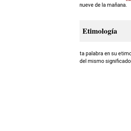
nueve de la mañana.
Etimología
ta palabra en su etimo
del mismo significado