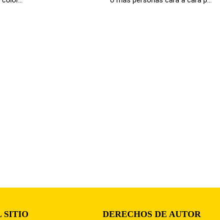
 SITIO
DERECHOS DE AUTOR