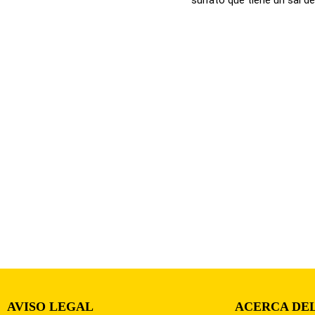
AVISO LEGAL
ACERCA DEL