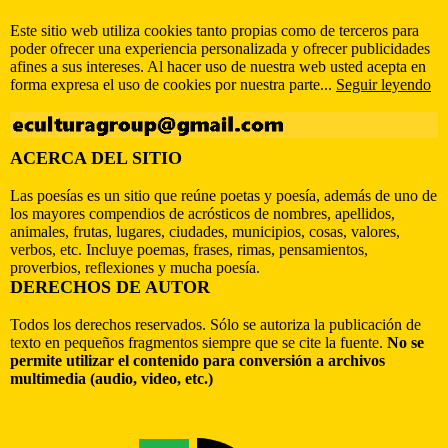
Este sitio web utiliza cookies tanto propias como de terceros para
poder ofrecer una experiencia personalizada y ofrecer publicidades
afines a sus intereses. Al hacer uso de nuestra web usted acepta en
forma expresa el uso de cookies por nuestra parte...
Seguir leyendo
ACERCA DEL SITIO
Las poesías es un sitio que reúne poetas y poesía, además de uno de
los mayores compendios de acrósticos de nombres, apellidos,
animales, frutas, lugares, ciudades, municipios, cosas, valores,
verbos, etc. Incluye poemas, frases, rimas, pensamientos,
proverbios, reflexiones y mucha poesía.
DERECHOS DE AUTOR
Todos los derechos reservados. Sólo se autoriza la publicación de
texto en pequeños fragmentos siempre que se cite la fuente.
No se
permite utilizar el contenido para conversión a archivos
multimedia (audio, video, etc.)