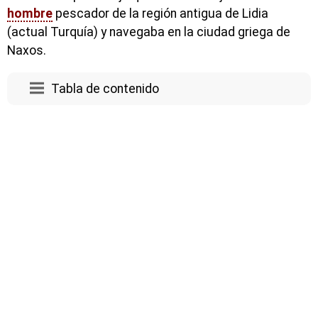
hombre
pescador de la región antigua de Lidia
(actual Turquía) y navegaba en la ciudad griega de
Naxos.
Tabla de contenido