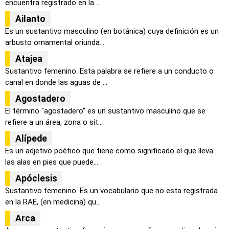
encuentra registrado en la ...
Ailanto
Es un sustantivo masculino (en botánica) cuya definición es un
arbusto ornamental oriunda...
Atajea
Sustantivo femenino. Esta palabra se refiere a un conducto o
canal en donde las aguas de ...
Agostadero
El término "agostadero" es un sustantivo masculino que se
refiere a un área, zona o sit...
Alípede
Es un adjetivo poético que tiene como significado el que lleva
las alas en pies que puede...
Apóclesis
Sustantivo femenino. Es un vocabulario que no esta registrada
en la RAE, (en medicina) qu...
Arca