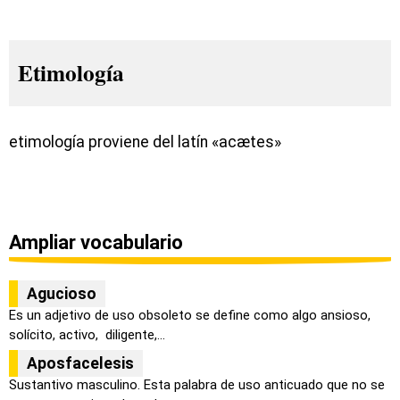
Etimología
etimología proviene del latín «acætes»
Ampliar vocabulario
Agucioso
Es un adjetivo de uso obsoleto se define como algo ansioso,
solícito, activo, diligente,...
Aposfacelesis
Sustantivo masculino. Esta palabra de uso anticuado que no se