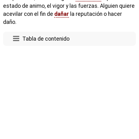
estado de animo, el vigor y las fuerzas. Alguien quiere
acevilar con el fin de
dañar
la reputación o hacer
daño.
Tabla de contenido