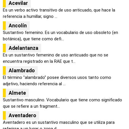
Acevilar
Es un verbo activo transitivo de uso anticuado, que hace la
referencia a humillar, signo ...
Ancolín
Sustantivo femenino. Es un vocabulario de uso obsoleto (en
botánica), que tiene como defi...
Adelantanza
Es un sustantivo femenino de uso anticuado que no se
encuentra registrado en la RAE que t...
Alambrado
El término "alambrado" posee diversos usos tanto como
adjetivo, haciendo referencia al ...
Almete
Sustantivo masculino. Vocabulario que tiene como significado
que se refiere a un fragment...
Aventadero
Aventadero es un sustantivo masculino que se utiliza para
referirse a un lugar o zona d...