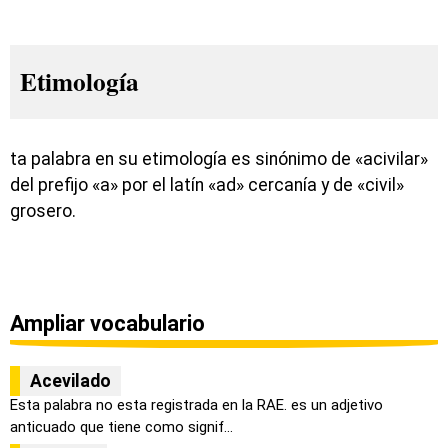
Etimología
ta palabra en su etimología es sinónimo de «acivilar»
del prefijo «a» por el latín «ad» cercanía y de «civil»
grosero.
Ampliar vocabulario
Acevilado
Esta palabra no esta registrada en la RAE. es un adjetivo
anticuado que tiene como signif...