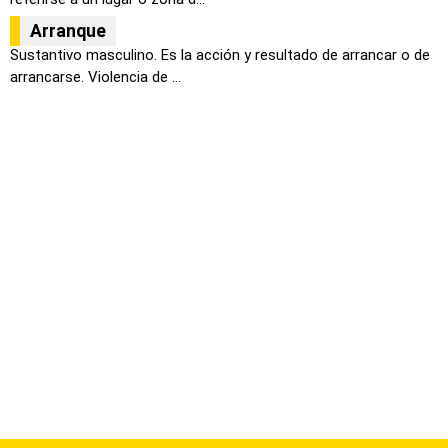
Arranque
Sustantivo masculino. Es la acción y resultado de arrancar o de
arrancarse. Violencia de ...