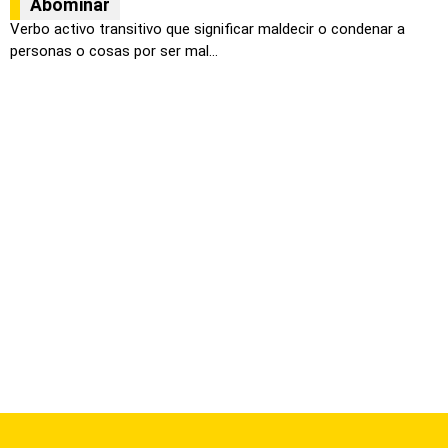
Abominar
Verbo activo transitivo que significar maldecir o condenar a
personas o cosas por ser mal...