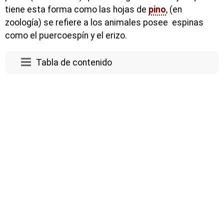
tiene esta forma como las hojas de
pino
, (en
zoología) se refiere a los animales posee espinas
como el puercoespín y el erizo.
Tabla de contenido