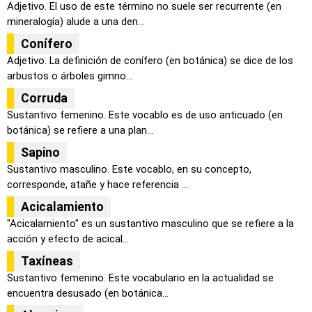
Adjetivo. El uso de este término no suele ser recurrente (en
mineralogía) alude a una den...
Conífero
Adjetivo. La definición de conífero (en botánica) se dice de los
arbustos o árboles gimno...
Corruda
Sustantivo femenino. Este vocablo es de uso anticuado (en
botánica) se refiere a una plan...
Sapino
Sustantivo masculino. Este vocablo, en su concepto,
corresponde, atañe y hace referencia ...
Acicalamiento
"Acicalamiento" es un sustantivo masculino que se refiere a la
acción y efecto de acical...
Taxíneas
Sustantivo femenino. Este vocabulario en la actualidad se
encuentra desusado (en botánica...