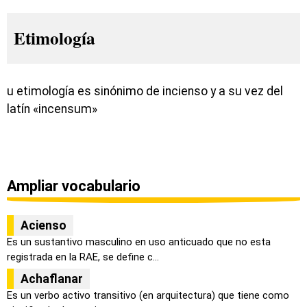
Etimología
u etimología es sinónimo de incienso y a su vez del
latín «incensum»
Ampliar vocabulario
Acienso
Es un sustantivo masculino en uso anticuado que no esta
registrada en la RAE, se define c...
Achaflanar
Es un verbo activo transitivo (en arquitectura) que tiene como