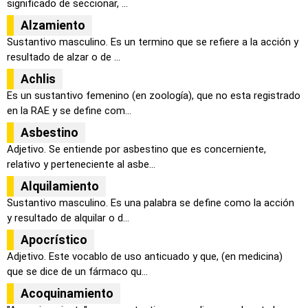
significado de seccionar, ...
Alzamiento
Sustantivo masculino. Es un termino que se refiere a la acción y
resultado de alzar o de ...
Achlis
Es un sustantivo femenino (en zoología), que no esta registrado
en la RAE y se define com...
Asbestino
Adjetivo. Se entiende por asbestino que es concerniente,
relativo y perteneciente al asbe...
Alquilamiento
Sustantivo masculino. Es una palabra se define como la acción
y resultado de alquilar o d...
Apocrístico
Adjetivo. Este vocablo de uso anticuado y que, (en medicina)
que se dice de un fármaco qu...
Acoquinamiento