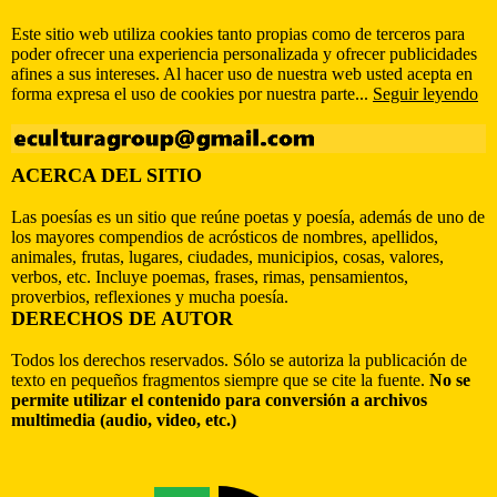
Este sitio web utiliza cookies tanto propias como de terceros para
poder ofrecer una experiencia personalizada y ofrecer publicidades
afines a sus intereses. Al hacer uso de nuestra web usted acepta en
forma expresa el uso de cookies por nuestra parte...
Seguir leyendo
ACERCA DEL SITIO
Las poesías es un sitio que reúne poetas y poesía, además de uno de
los mayores compendios de acrósticos de nombres, apellidos,
animales, frutas, lugares, ciudades, municipios, cosas, valores,
verbos, etc. Incluye poemas, frases, rimas, pensamientos,
proverbios, reflexiones y mucha poesía.
DERECHOS DE AUTOR
Todos los derechos reservados. Sólo se autoriza la publicación de
texto en pequeños fragmentos siempre que se cite la fuente.
No se
permite utilizar el contenido para conversión a archivos
multimedia (audio, video, etc.)