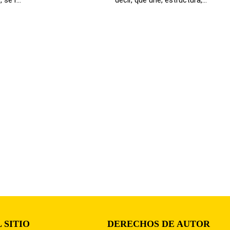
 SITIO
DERECHOS DE AUTOR