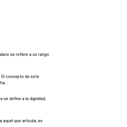
ario se refiere a un rango
 El concepto de este
ha...
 se define a la dignidad,
 a aquel que articula, es