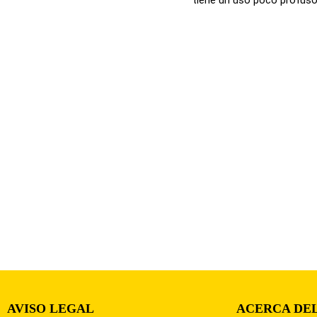
AVISO LEGAL
ACERCA DEL