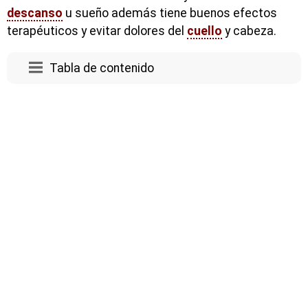
descanso
u sueño además tiene buenos efectos
terapéuticos y evitar dolores del
cuello
y cabeza.
Tabla de contenido