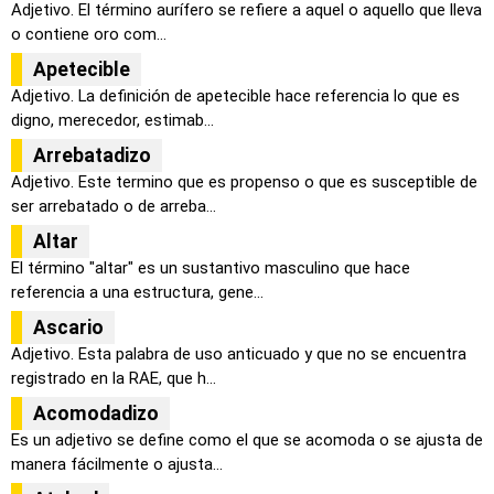
Adjetivo. El término aurífero se refiere a aquel o aquello que lleva
o contiene oro com...
Apetecible
Adjetivo. La definición de apetecible hace referencia lo que es
digno, merecedor, estimab...
Arrebatadizo
Adjetivo. Este termino que es propenso o que es susceptible de
ser arrebatado o de arreba...
Altar
El término "altar" es un sustantivo masculino que hace
referencia a una estructura, gene...
Ascario
Adjetivo. Esta palabra de uso anticuado y que no se encuentra
registrado en la RAE, que h...
Acomodadizo
Es un adjetivo se define como el que se acomoda o se ajusta de
manera fácilmente o ajusta...