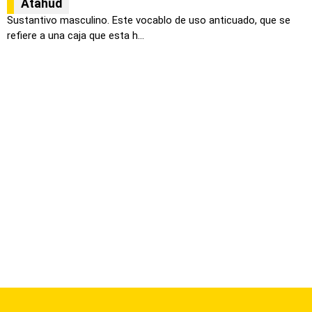
Atahud
Sustantivo masculino. Este vocablo de uso anticuado, que se
refiere a una caja que esta h...