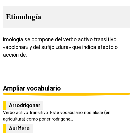
Etimología
imología se compone del verbo activo transitivo
«acolchar» y del sufijo «dura» que indica efecto o
acción de.
Ampliar vocabulario
Arrodrigonar
Verbo activo transitivo. Este vocabulario nos alude (en
agricultura) como poner rodrigone...
Aurífero