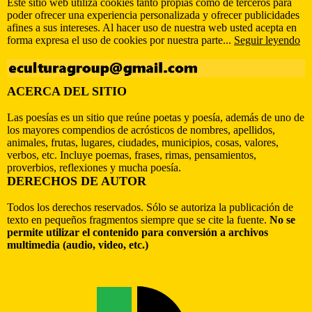
Este sitio web utiliza cookies tanto propias como de terceros para
poder ofrecer una experiencia personalizada y ofrecer publicidades
afines a sus intereses. Al hacer uso de nuestra web usted acepta en
forma expresa el uso de cookies por nuestra parte...
Seguir leyendo
ACERCA DEL SITIO
Las poesías es un sitio que reúne poetas y poesía, además de uno de
los mayores compendios de acrósticos de nombres, apellidos,
animales, frutas, lugares, ciudades, municipios, cosas, valores,
verbos, etc. Incluye poemas, frases, rimas, pensamientos,
proverbios, reflexiones y mucha poesía.
DERECHOS DE AUTOR
Todos los derechos reservados. Sólo se autoriza la publicación de
texto en pequeños fragmentos siempre que se cite la fuente.
No se
permite utilizar el contenido para conversión a archivos
multimedia (audio, video, etc.)