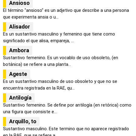
Ansioso
El término "ansioso" es un adjetivo que describe a una persona
que experimenta ansia o u...
Alisador
Es un sustantivo masculino y femenino que tiene como
significado el que alisa, empareja, ...
Ambora
Sustantivo femenino. Es un vocablo de uso obsoleto, (en
botánica) se refiere a una planta...
Ageste
Es un sustantivo masculino de uso obsoleto y que no se
encuentra registrada en la RAE, qu...
Antilogía
Sustantivo femenino. Se define por antilogía (en retórica) como
una figura que consiste e...
Arquillo, to
Sustantivo masculino. Este termino que no aparece registrado
en la RAE, que se refiere a ...