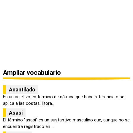
Ampliar vocabulario
Acantilado
Es un adjetivo en termino de náutica que hace referencia o se
aplica a las costas, litora...
Asasi
El término "asasi" es un sustantivo masculino que, aunque no se
encuentra registrado en ...