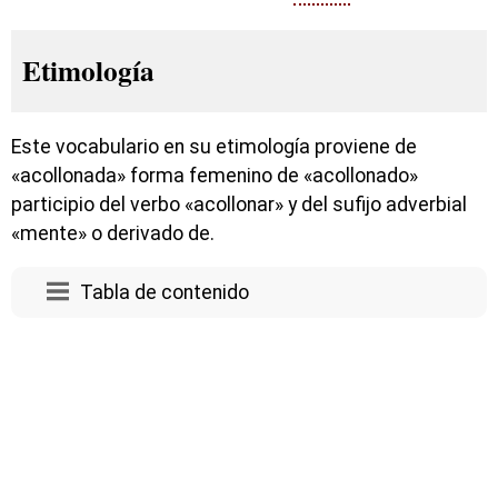
Etimología
Este vocabulario en su etimología proviene de
«acollonada» forma femenino de «acollonado»
participio del verbo «acollonar» y del sufijo adverbial
«mente» o derivado de.
Tabla de contenido