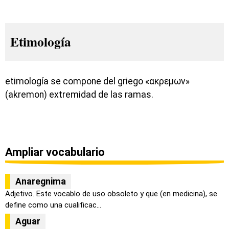
Etimología
etimología se compone del griego «ακρεμων»
(akremon) extremidad de las ramas.
Ampliar vocabulario
Anaregnima
Adjetivo. Este vocablo de uso obsoleto y que (en medicina), se
define como una cualificac...
Aguar