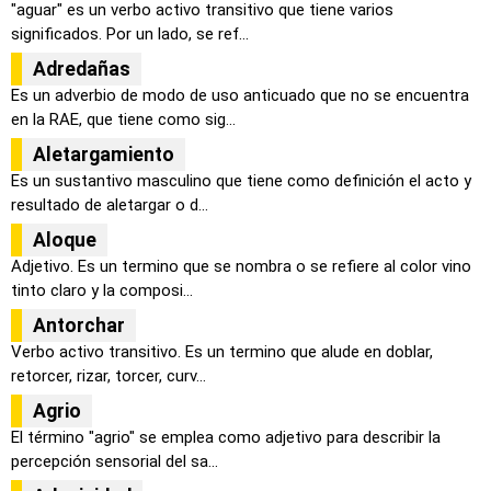
"aguar" es un verbo activo transitivo que tiene varios
significados. Por un lado, se ref...
Adredañas
Es un adverbio de modo de uso anticuado que no se encuentra
en la RAE, que tiene como sig...
Aletargamiento
Es un sustantivo masculino que tiene como definición el acto y
resultado de aletargar o d...
Aloque
Adjetivo. Es un termino que se nombra o se refiere al color vino
tinto claro y la composi...
Antorchar
Verbo activo transitivo. Es un termino que alude en doblar,
retorcer, rizar, torcer, curv...
Agrio
El término "agrio" se emplea como adjetivo para describir la
percepción sensorial del sa...