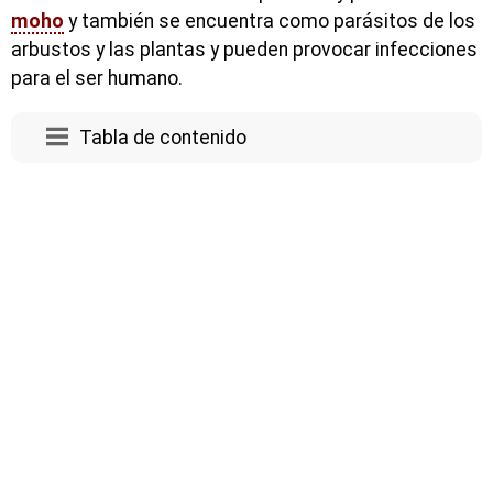
moho
y también se encuentra como parásitos de los
arbustos y las plantas y pueden provocar infecciones
para el ser humano.
Tabla de contenido