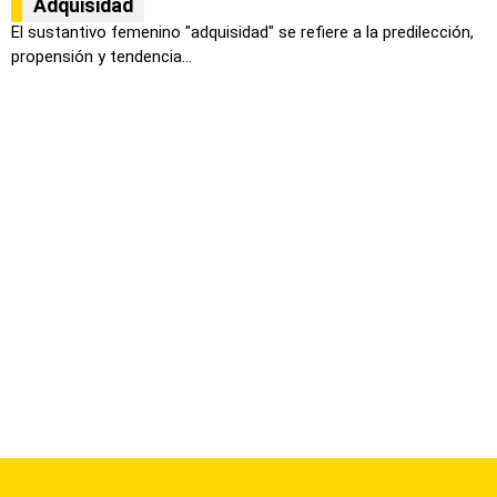
Adquisidad
El sustantivo femenino "adquisidad" se refiere a la predilección,
propensión y tendencia...