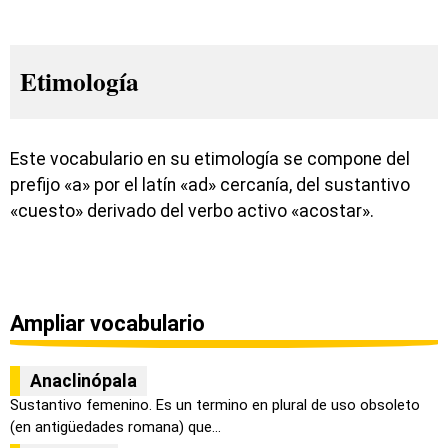
Etimología
Este vocabulario en su etimología se compone del
prefijo «a» por el latín «ad» cercanía, del sustantivo
«cuesto» derivado del verbo activo «acostar».
Ampliar vocabulario
Anaclinópala
Sustantivo femenino. Es un termino en plural de uso obsoleto
(en antigüedades romana) que...