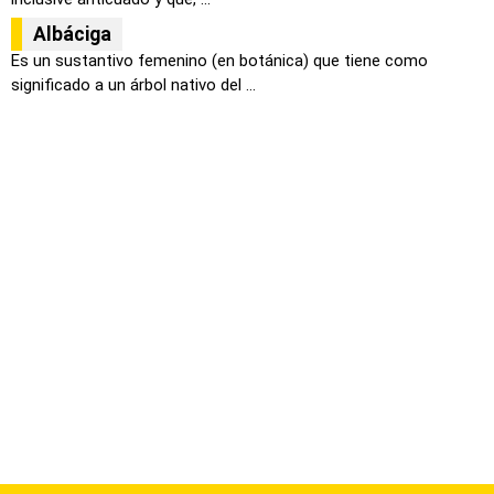
Albáciga
Es un sustantivo femenino (en botánica) que tiene como
significado a un árbol nativo del ...