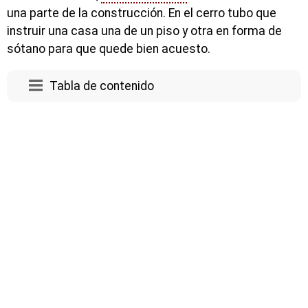
una parte de la construcción. En el cerro tubo que
instruir una casa una de un piso y otra en forma de
sótano para que quede bien acuesto.
Tabla de contenido