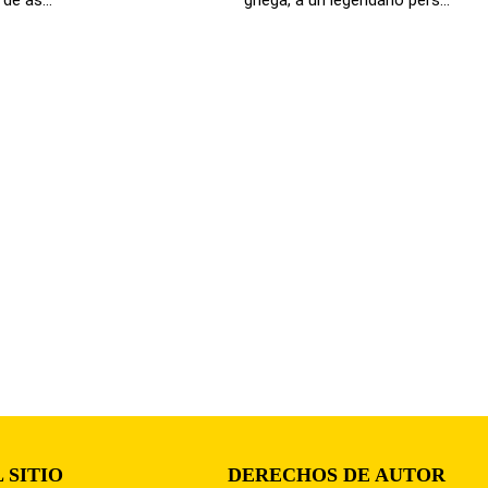
 SITIO
DERECHOS DE AUTOR