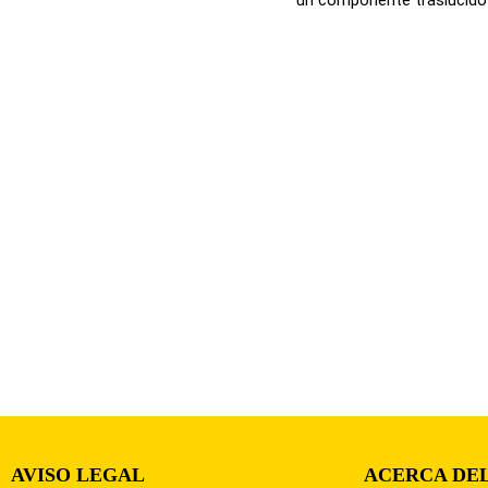
AVISO LEGAL
ACERCA DEL