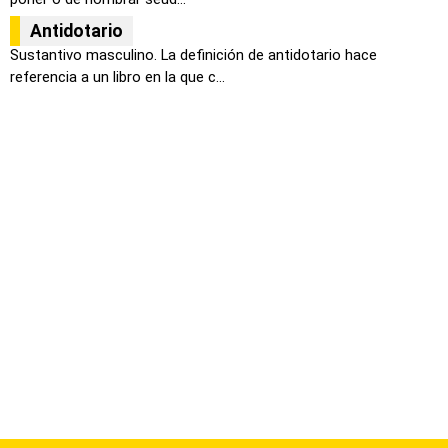
Antidotario
Sustantivo masculino. La definición de antidotario hace
referencia a un libro en la que c...