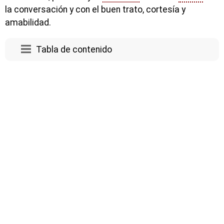
la conversación y con el buen trato, cortesía y
amabilidad.
Tabla de contenido