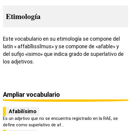
Etimología
Este vocabulario en su etimología se compone del
latín » affabĭlissĭmus» y se compone de «afable» y
del sufijo «isimo» que indica grado de superlativo de
los adjetivos.
Ampliar vocabulario
Afabilísimo
Es un adjetivo que no se encuentra registrado en la RAE, se
define como superlativo de af...