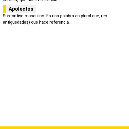
Apolectos
Sustantivo masculino. Es una palabra en plural que, (en
antigüedades) que hace referencia...