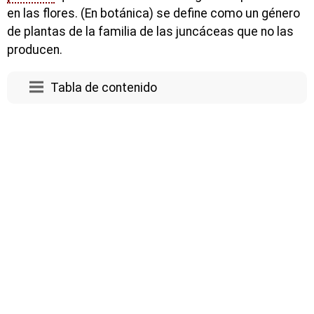
en las flores. (En botánica) se define como un género
de plantas de la familia de las juncáceas que no las
producen.
Tabla de contenido