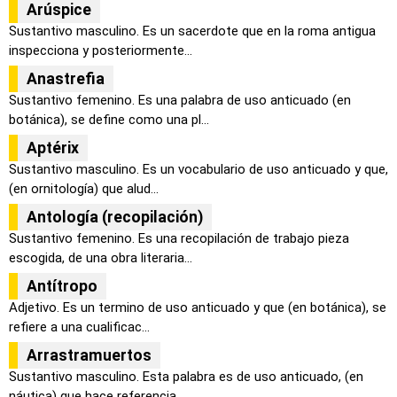
Arúspice
Sustantivo masculino. Es un sacerdote que en la roma antigua
inspecciona y posteriormente...
Anastrefia
Sustantivo femenino. Es una palabra de uso anticuado (en
botánica), se define como una pl...
Aptérix
Sustantivo masculino. Es un vocabulario de uso anticuado y que,
(en ornitología) que alud...
Antología (recopilación)
Sustantivo femenino. Es una recopilación de trabajo pieza
escogida, de una obra literaria...
Antítropo
Adjetivo. Es un termino de uso anticuado y que (en botánica), se
refiere a una cualificac...
Arrastramuertos
Sustantivo masculino. Esta palabra es de uso anticuado, (en
náutica) que hace referencia ...