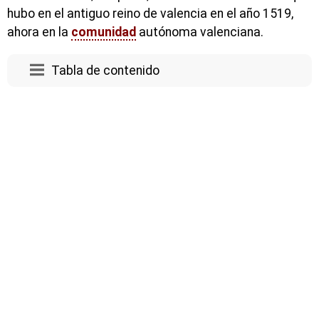
hubo en el antiguo reino de valencia en el año 1519,
ahora en la
comunidad
autónoma valenciana.
Tabla de contenido