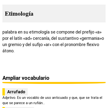
Etimología
palabra en su etimología se compone del prefijo «a»
por el latín «ad» cercanía, del sustantivo «germania»o
un gremio y del sufijo «ar» con el pronombre flexivo
átono.
Ampliar vocabulario
Arrufado
Adjetivo. Es un vocablo de uso anticuado y que, que se trata el
que se parece a un rufián...