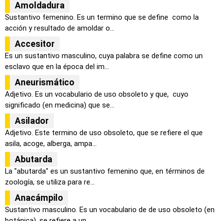
Amoldadura
Sustantivo femenino. Es un termino que se define como la
acción y resultado de amoldar o...
Accesitor
Es un sustantivo masculino, cuya palabra se define como un
esclavo que en la época del im...
Aneurismático
Adjetivo. Es un vocabulario de uso obsoleto y que, cuyo
significado (en medicina) que se...
Asilador
Adjetivo. Este termino de uso obsoleto, que se refiere el que
asila, acoge, alberga, ampa...
Abutarda
La "abutarda" es un sustantivo femenino que, en términos de
zoología, se utiliza para re...
Anacámpilo
Sustantivo masculino. Es un vocabulario de de uso obsoleto (en
botánica), se refiere a un...