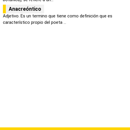
Anacreóntico
Adjetivo. Es un termino que tiene como definición que es
característico propio del poeta ...