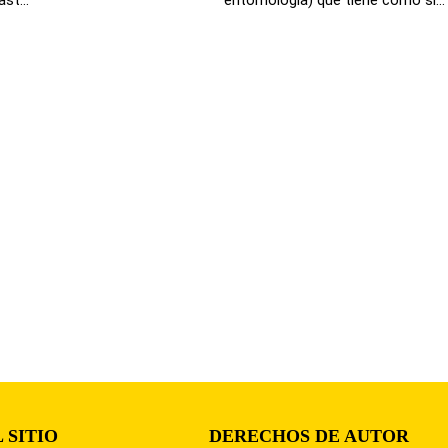
 SITIO
DERECHOS DE AUTOR