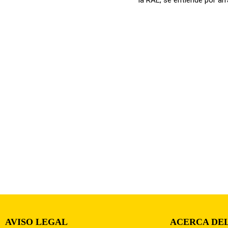
AVISO LEGAL
ACERCA DEL