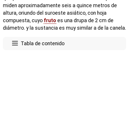
miden aproximadamente seis a quince metros de
altura, oriundo del suroeste asiático, con hoja
compuesta, cuyo
fruto
es una drupa de 2 cm de
diámetro. y la sustancia es muy similar a de la canela.
Tabla de contenido