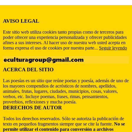
AVISO LEGAL
Este sitio web utiliza cookies tanto propias como de terceros para
poder ofrecer una experiencia personalizada y ofrecer publicidades
afines a sus intereses. Al hacer uso de nuestra web usted acepta en
forma expresa el uso de cookies por nuestra parte...
Seguir leyendo
ACERCA DEL SITIO
Las poesías es un sitio que reúne poetas y poesía, además de uno de
los mayores compendios de acrósticos de nombres, apellidos,
animales, frutas, lugares, ciudades, municipios, cosas, valores,
verbos, etc. Incluye poemas, frases, rimas, pensamientos,
proverbios, reflexiones y mucha poesía.
DERECHOS DE AUTOR
Todos los derechos reservados. Sólo se autoriza la publicación de
texto en pequeños fragmentos siempre que se cite la fuente.
No se
permite utilizar el contenido para conversión a archivos