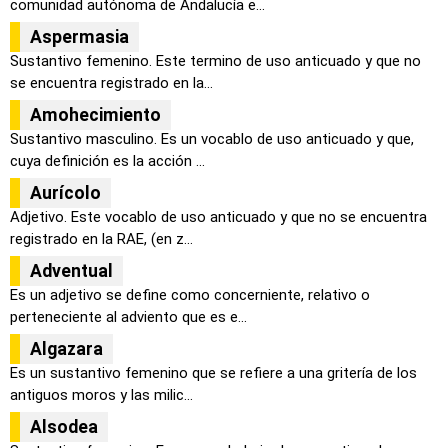
comunidad autónoma de Andalucía e...
Aspermasia
Sustantivo femenino. Este termino de uso anticuado y que no
se encuentra registrado en la...
Amohecimiento
Sustantivo masculino. Es un vocablo de uso anticuado y que,
cuya definición es la acción ...
Aurícolo
Adjetivo. Este vocablo de uso anticuado y que no se encuentra
registrado en la RAE, (en z...
Adventual
Es un adjetivo se define como concerniente, relativo o
perteneciente al adviento que es e...
Algazara
Es un sustantivo femenino que se refiere a una gritería de los
antiguos moros y las milic...
Alsodea