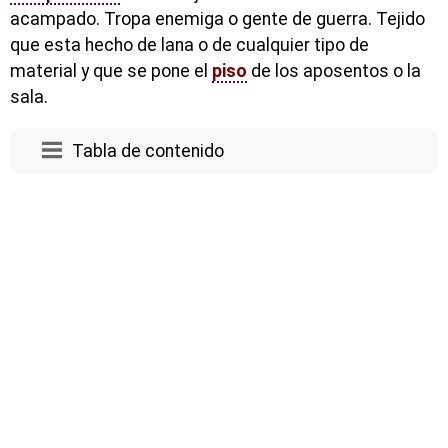
acampado. Tropa enemiga o gente de guerra. Tejido
que esta hecho de lana o de cualquier tipo de
material y que se pone el
piso
de los aposentos o la
sala.
Tabla de contenido