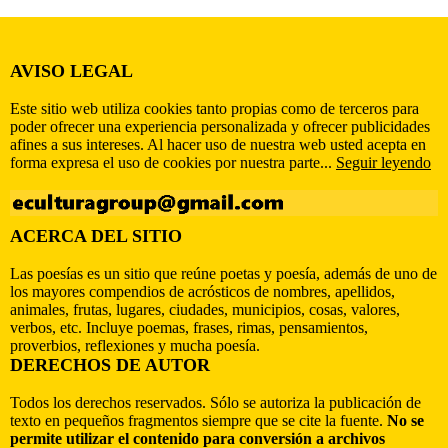
AVISO LEGAL
Este sitio web utiliza cookies tanto propias como de terceros para
poder ofrecer una experiencia personalizada y ofrecer publicidades
afines a sus intereses. Al hacer uso de nuestra web usted acepta en
forma expresa el uso de cookies por nuestra parte...
Seguir leyendo
ACERCA DEL SITIO
Las poesías es un sitio que reúne poetas y poesía, además de uno de
los mayores compendios de acrósticos de nombres, apellidos,
animales, frutas, lugares, ciudades, municipios, cosas, valores,
verbos, etc. Incluye poemas, frases, rimas, pensamientos,
proverbios, reflexiones y mucha poesía.
DERECHOS DE AUTOR
Todos los derechos reservados. Sólo se autoriza la publicación de
texto en pequeños fragmentos siempre que se cite la fuente.
No se
permite utilizar el contenido para conversión a archivos