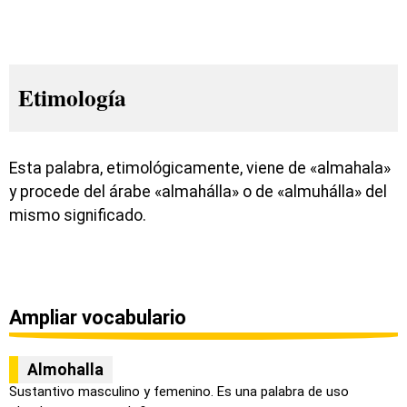
Etimología
Esta palabra, etimológicamente, viene de «almahala»
y procede del árabe «almahálla» o de «almuhálla» del
mismo significado.
Ampliar vocabulario
Almohalla
Sustantivo masculino y femenino. Es una palabra de uso