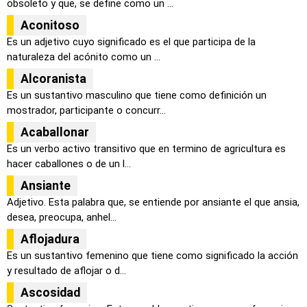
obsoleto y que, se define como un ...
Aconitoso
Es un adjetivo cuyo significado es el que participa de la
naturaleza del acónito como un ...
Alcoranista
Es un sustantivo masculino que tiene como definición un
mostrador, participante o concurr...
Acaballonar
Es un verbo activo transitivo que en termino de agricultura es
hacer caballones o de un l...
Ansiante
Adjetivo. Esta palabra que, se entiende por ansiante el que ansia,
desea, preocupa, anhel...
Aflojadura
Es un sustantivo femenino que tiene como significado la acción
y resultado de aflojar o d...
Ascosidad