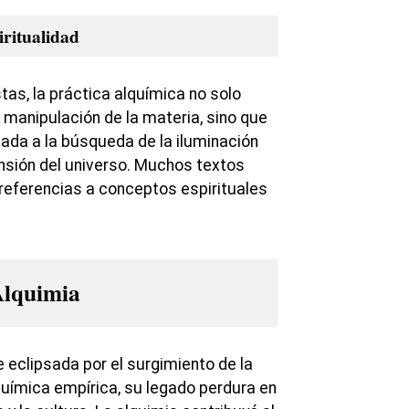
iritualidad
as, la práctica alquímica no solo
 manipulación de la materia, sino que
ada a la búsqueda de la iluminación
nsión del universo. Muchos textos
referencias a conceptos espirituales
Alquimia
 eclipsada por el surgimiento de la
uímica empírica, su legado perdura en