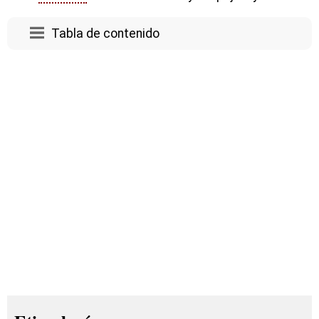
Tabla de contenido