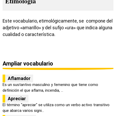
Etimología
Este vocabulario, etimológicamente, se compone del
adjetivo «amarillo» y del sufijo «ura» que indica alguna
cualidad o característica.
Ampliar vocabulario
Aflamador
Es un sustantivo masculino y femenino que tiene como
definición el que aflama, incendia, ...
Apreciar
El término "apreciar" se utiliza como un verbo activo transitivo
que abarca varios signi...