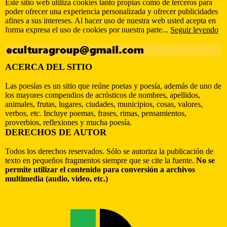
Este sitio web utiliza cookies tanto propias como de terceros para
poder ofrecer una experiencia personalizada y ofrecer publicidades
afines a sus intereses. Al hacer uso de nuestra web usted acepta en
forma expresa el uso de cookies por nuestra parte...
Seguir leyendo
ACERCA DEL SITIO
Las poesías es un sitio que reúne poetas y poesía, además de uno de
los mayores compendios de acrósticos de nombres, apellidos,
animales, frutas, lugares, ciudades, municipios, cosas, valores,
verbos, etc. Incluye poemas, frases, rimas, pensamientos,
proverbios, reflexiones y mucha poesía.
DERECHOS DE AUTOR
Todos los derechos reservados. Sólo se autoriza la publicación de
texto en pequeños fragmentos siempre que se cite la fuente.
No se
permite utilizar el contenido para conversión a archivos
multimedia (audio, video, etc.)