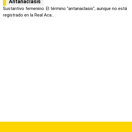
Antanaclasis
Sustantivo femenino. El término "antanaclasis", aunque no está
registrado en la Real Aca...