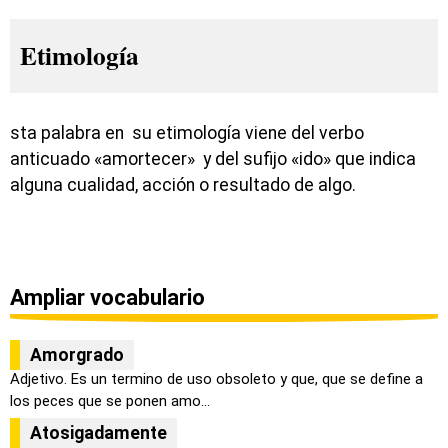
Etimología
sta palabra en su etimología viene del verbo
anticuado «amortecer» y del sufijo «ido» que indica
alguna cualidad, acción o resultado de algo.
Ampliar vocabulario
Amorgrado
Adjetivo. Es un termino de uso obsoleto y que, que se define a
los peces que se ponen amo...
Atosigadamente