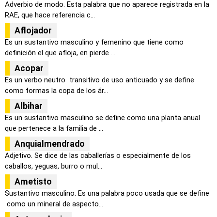
Adverbio de modo. Esta palabra que no aparece registrada en la
RAE, que hace referencia c...
Aflojador
Es un sustantivo masculino y femenino que tiene como
definición el que afloja, en pierde ...
Acopar
Es un verbo neutro transitivo de uso anticuado y se define
como formas la copa de los ár...
Albihar
Es un sustantivo masculino se define como una planta anual
que pertenece a la familia de ...
Anquialmendrado
Adjetivo. Se dice de las caballerías o especialmente de los
caballos, yeguas, burro o mul...
Ametisto
Sustantivo masculino. Es una palabra poco usada que se define
como un mineral de aspecto...