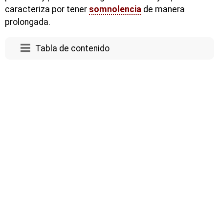
caracteriza por tener
somnolencia
de manera
prolongada.
Tabla de contenido