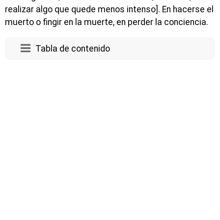
realizar algo que quede menos intenso]. En hacerse el
muerto o fingir en la muerte, en perder la conciencia.
Tabla de contenido