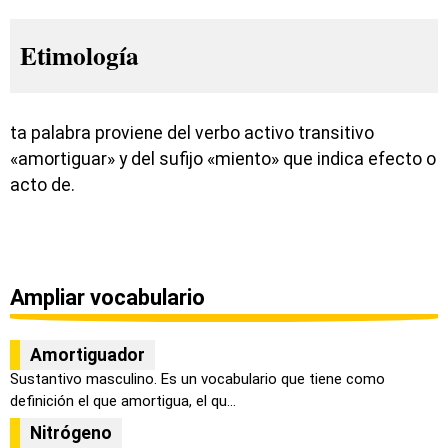
Etimología
ta palabra proviene del verbo activo transitivo
«amortiguar» y del sufijo «miento» que indica efecto o
acto de.
Ampliar vocabulario
Amortiguador
Sustantivo masculino. Es un vocabulario que tiene como
definición el que amortigua, el qu...
Nitrógeno