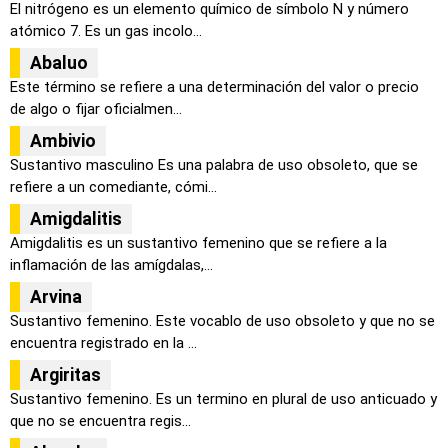
El nitrógeno es un elemento químico de símbolo N y número
atómico 7. Es un gas incolo...
Abaluo
Este término se refiere a una determinación del valor o precio
de algo o fijar oficialmen...
Ambivio
Sustantivo masculino Es una palabra de uso obsoleto, que se
refiere a un comediante, cómi...
Amigdalitis
Amigdalitis es un sustantivo femenino que se refiere a la
inflamación de las amígdalas,...
Arvina
Sustantivo femenino. Este vocablo de uso obsoleto y que no se
encuentra registrado en la ...
Argiritas
Sustantivo femenino. Es un termino en plural de uso anticuado y
que no se encuentra regis...