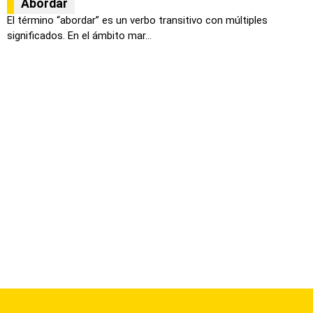
Abordar
El término “abordar” es un verbo transitivo con múltiples
significados. En el ámbito mar...