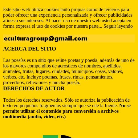
Este sitio web utiliza cookies tanto propias como de terceros para
poder ofrecer una experiencia personalizada y ofrecer publicidades
afines a sus intereses. Al hacer uso de nuestra web usted acepta en
forma expresa el uso de cookies por nuestra parte...
Seguir leyendo
ACERCA DEL SITIO
Las poesías es un sitio que reúne poetas y poesía, además de uno de
los mayores compendios de acrósticos de nombres, apellidos,
animales, frutas, lugares, ciudades, municipios, cosas, valores,
verbos, etc. Incluye poemas, frases, rimas, pensamientos,
proverbios, reflexiones y mucha poesía.
DERECHOS DE AUTOR
Todos los derechos reservados. Sólo se autoriza la publicación de
texto en pequeños fragmentos siempre que se cite la fuente.
No se
permite utilizar el contenido para conversión a archivos
multimedia (audio, video, etc.)