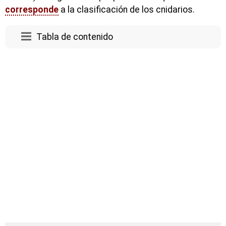
corresponde
a la clasificación de los cnidarios.
Tabla de contenido