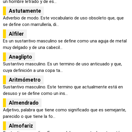
un hombre letrado y de es...
Astutamente
Adverbio de modo. Este vocabulario de uso obsoleto que, que
se define con marrullería, di...
Alfiler
Es un sustantivo masculino se define como una aguja de metal
muy delgado y de una cabecil...
Anaglipto
Sustantivo masculino. Es un termino de uso anticuado y que,
cuya definición a una copa ta...
Aritmómetro
Sustantivo masculino. Este termino que actualmente está en
desuso y se define como un ins...
Almendrado
Adjetivo, palabra que tiene como significado que es semejante,
parecido o que tiene la fo...
Almofariz