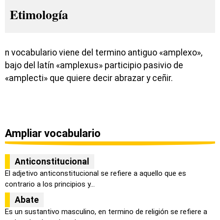
Etimología
n vocabulario viene del termino antiguo «amplexo»,
bajo del latín «amplexus» participio pasivio de
«amplecti» que quiere decir abrazar y ceñir.
Ampliar vocabulario
Anticonstitucional
El adjetivo anticonstitucional se refiere a aquello que es
contrario a los principios y...
Abate
Es un sustantivo masculino, en termino de religión se refiere a