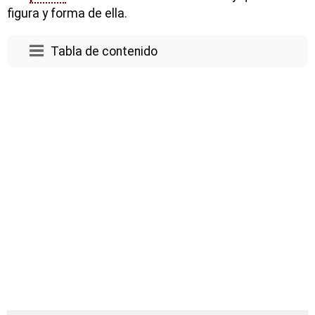
figura y forma de ella.
Tabla de contenido