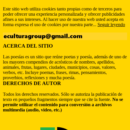
Este sitio web utiliza cookies tanto propias como de terceros para
poder ofrecer una experiencia personalizada y ofrecer publicidades
afines a sus intereses. Al hacer uso de nuestra web usted acepta en
forma expresa el uso de cookies por nuestra parte...
Seguir leyendo
ACERCA DEL SITIO
Las poesías es un sitio que reúne poetas y poesía, además de uno de
los mayores compendios de acrósticos de nombres, apellidos,
animales, frutas, lugares, ciudades, municipios, cosas, valores,
verbos, etc. Incluye poemas, frases, rimas, pensamientos,
proverbios, reflexiones y mucha poesía.
DERECHOS DE AUTOR
Todos los derechos reservados. Sólo se autoriza la publicación de
texto en pequeños fragmentos siempre que se cite la fuente.
No se
permite utilizar el contenido para conversión a archivos
multimedia (audio, video, etc.)