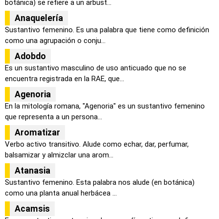
botánica) se refiere a un arbust...
Anaquelería
Sustantivo femenino. Es una palabra que tiene como definición
como una agrupación o conju...
Adobdo
Es un sustantivo masculino de uso anticuado que no se
encuentra registrada en la RAE, que...
Agenoria
En la mitología romana, "Agenoria" es un sustantivo femenino
que representa a un persona...
Aromatizar
Verbo activo transitivo. Alude como echar, dar, perfumar,
balsamizar y almizclar una arom...
Atanasia
Sustantivo femenino. Esta palabra nos alude (en botánica)
como una planta anual herbácea ...
Acamsis