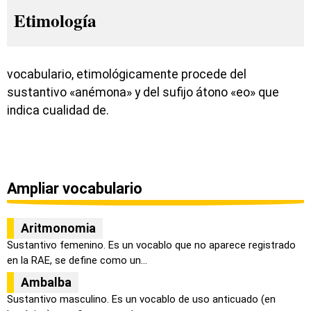
Etimología
vocabulario, etimológicamente procede del
sustantivo «anémona» y del sufijo átono «eo» que
indica cualidad de.
Ampliar vocabulario
Aritmonomia
Sustantivo femenino. Es un vocablo que no aparece registrado
en la RAE, se define como un...
Ambalba
Sustantivo masculino. Es un vocablo de uso anticuado (en