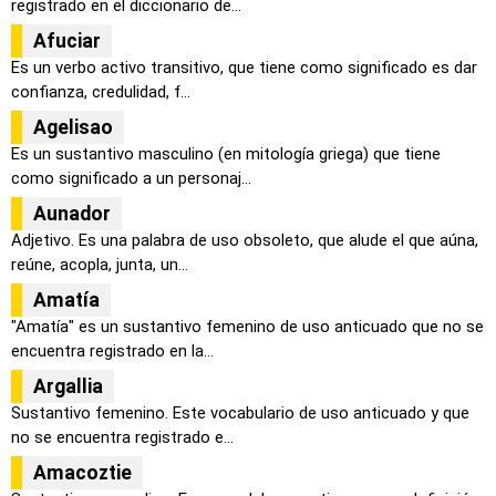
registrado en el diccionario de...
Afuciar
Es un verbo activo transitivo, que tiene como significado es dar
confianza, credulidad, f...
Agelisao
Es un sustantivo masculino (en mitología griega) que tiene
como significado a un personaj...
Aunador
Adjetivo. Es una palabra de uso obsoleto, que alude el que aúna,
reúne, acopla, junta, un...
Amatía
"Amatía" es un sustantivo femenino de uso anticuado que no se
encuentra registrado en la...
Argallia
Sustantivo femenino. Este vocabulario de uso anticuado y que
no se encuentra registrado e...
Amacoztie