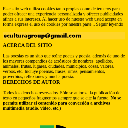
Este sitio web utiliza cookies tanto propias como de terceros para
poder ofrecer una experiencia personalizada y ofrecer publicidades
afines a sus intereses. Al hacer uso de nuestra web usted acepta en
forma expresa el uso de cookies por nuestra parte...
Seguir leyendo
ACERCA DEL SITIO
Las poesías es un sitio que reúne poetas y poesía, además de uno de
los mayores compendios de acrósticos de nombres, apellidos,
animales, frutas, lugares, ciudades, municipios, cosas, valores,
verbos, etc. Incluye poemas, frases, rimas, pensamientos,
proverbios, reflexiones y mucha poesía.
DERECHOS DE AUTOR
Todos los derechos reservados. Sólo se autoriza la publicación de
texto en pequeños fragmentos siempre que se cite la fuente.
No se
permite utilizar el contenido para conversión a archivos
multimedia (audio, video, etc.)