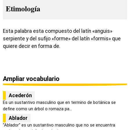
Etimología
Esta palabra esta compuesto del latín «anguis»
serpiente y del sufijo «forme» del latín «formis» que
quiere decir en forma de.
Ampliar vocabulario
Acederón
Es un sustantivo masculino que en termino de botánica se
define como un árbol o romaza pa...
Ablador
"Ablador" es un sustantivo masculino que no se encuentra