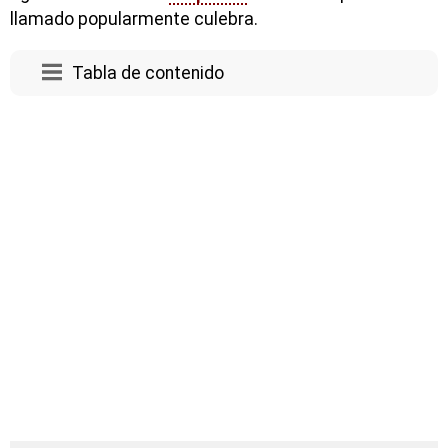
llamado popularmente culebra.
Tabla de contenido