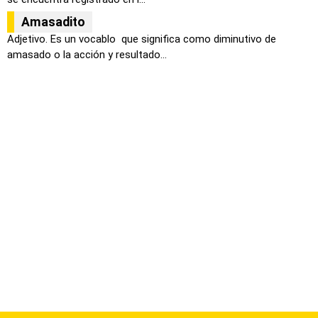
Amasadito
Adjetivo. Es un vocablo que significa como diminutivo de
amasado o la acción y resultado...