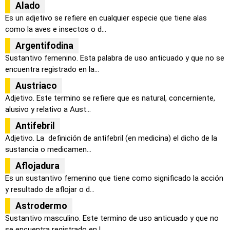
Alado
Es un adjetivo se refiere en cualquier especie que tiene alas
como la aves e insectos o d...
Argentifodina
Sustantivo femenino. Esta palabra de uso anticuado y que no se
encuentra registrado en la...
Austriaco
Adjetivo. Este termino se refiere que es natural, concerniente,
alusivo y relativo a Aust...
Antifebril
Adjetivo. La definición de antifebril (en medicina) el dicho de la
sustancia o medicamen...
Aflojadura
Es un sustantivo femenino que tiene como significado la acción
y resultado de aflojar o d...
Astrodermo
Sustantivo masculino. Este termino de uso anticuado y que no
se encuentra registrado en l...