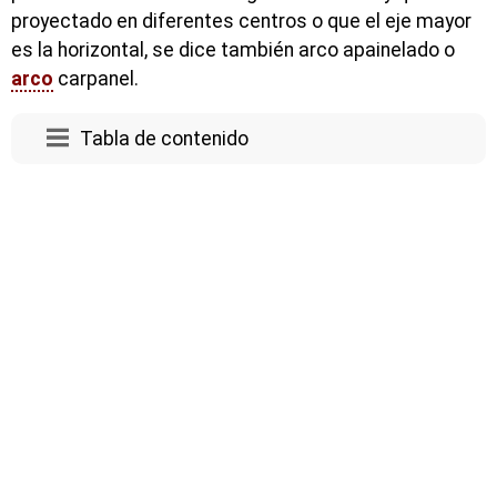
proyectado en diferentes centros o que el eje mayor
es la horizontal, se dice también arco apainelado o
arco
carpanel.
Tabla de contenido