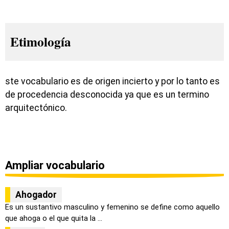
Etimología
ste vocabulario es de origen incierto y por lo tanto es
de procedencia desconocida ya que es un termino
arquitectónico.
Ampliar vocabulario
Ahogador
Es un sustantivo masculino y femenino se define como aquello
que ahoga o el que quita la ...