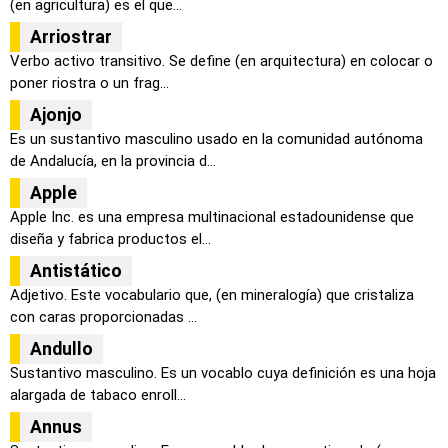
(en agricultura) es el que...
Arriostrar
Verbo activo transitivo. Se define (en arquitectura) en colocar o
poner riostra o un frag...
Ajonjo
Es un sustantivo masculino usado en la comunidad autónoma
de Andalucía, en la provincia d...
Apple
Apple Inc. es una empresa multinacional estadounidense que
diseña y fabrica productos el...
Antistático
Adjetivo. Este vocabulario que, (en mineralogía) que cristaliza
con caras proporcionadas ...
Andullo
Sustantivo masculino. Es un vocablo cuya definición es una hoja
alargada de tabaco enroll...
Annus