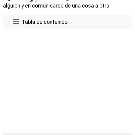
alguien y en comunicarse de una cosa a otra.
Tabla de contenido