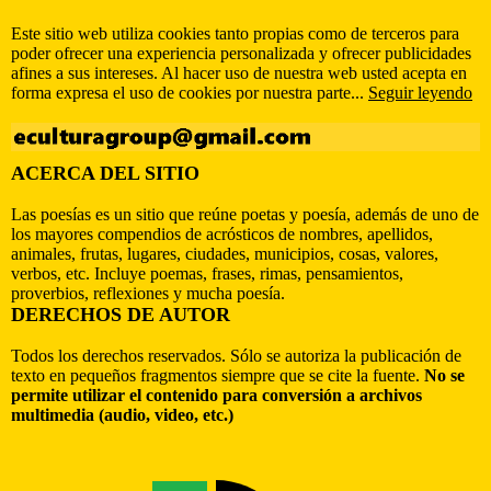
Este sitio web utiliza cookies tanto propias como de terceros para
poder ofrecer una experiencia personalizada y ofrecer publicidades
afines a sus intereses. Al hacer uso de nuestra web usted acepta en
forma expresa el uso de cookies por nuestra parte...
Seguir leyendo
ACERCA DEL SITIO
Las poesías es un sitio que reúne poetas y poesía, además de uno de
los mayores compendios de acrósticos de nombres, apellidos,
animales, frutas, lugares, ciudades, municipios, cosas, valores,
verbos, etc. Incluye poemas, frases, rimas, pensamientos,
proverbios, reflexiones y mucha poesía.
DERECHOS DE AUTOR
Todos los derechos reservados. Sólo se autoriza la publicación de
texto en pequeños fragmentos siempre que se cite la fuente.
No se
permite utilizar el contenido para conversión a archivos
multimedia (audio, video, etc.)