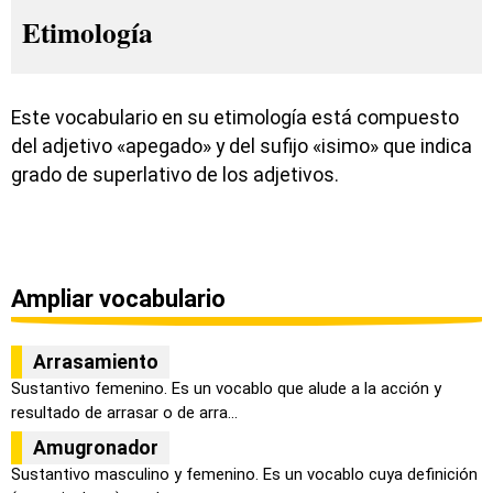
Etimología
Este vocabulario en su etimología está compuesto
del adjetivo «apegado» y del sufijo «isimo» que indica
grado de superlativo de los adjetivos.
Ampliar vocabulario
Arrasamiento
Sustantivo femenino. Es un vocablo que alude a la acción y
resultado de arrasar o de arra...
Amugronador
Sustantivo masculino y femenino. Es un vocablo cuya definición