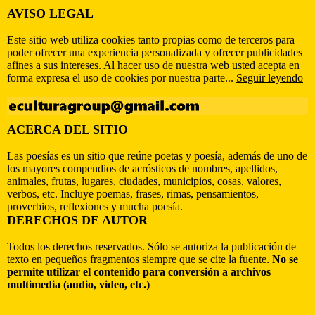
AVISO LEGAL
Este sitio web utiliza cookies tanto propias como de terceros para
poder ofrecer una experiencia personalizada y ofrecer publicidades
afines a sus intereses. Al hacer uso de nuestra web usted acepta en
forma expresa el uso de cookies por nuestra parte...
Seguir leyendo
ACERCA DEL SITIO
Las poesías es un sitio que reúne poetas y poesía, además de uno de
los mayores compendios de acrósticos de nombres, apellidos,
animales, frutas, lugares, ciudades, municipios, cosas, valores,
verbos, etc. Incluye poemas, frases, rimas, pensamientos,
proverbios, reflexiones y mucha poesía.
DERECHOS DE AUTOR
Todos los derechos reservados. Sólo se autoriza la publicación de
texto en pequeños fragmentos siempre que se cite la fuente.
No se
permite utilizar el contenido para conversión a archivos
multimedia (audio, video, etc.)