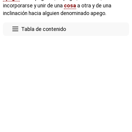
incorporarse y unir de una
cosa
a otra y de una
inclinación hacia alguien denominado apego.
Tabla de contenido