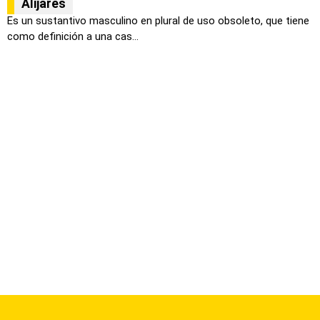
Alijares
Es un sustantivo masculino en plural de uso obsoleto, que tiene
como definición a una cas...