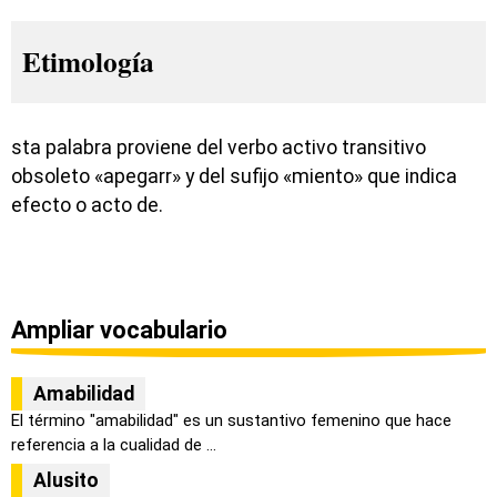
Etimología
sta palabra proviene del verbo activo transitivo
obsoleto «apegarr» y del sufijo «miento» que indica
efecto o acto de.
Ampliar vocabulario
Amabilidad
El término "amabilidad" es un sustantivo femenino que hace
referencia a la cualidad de ...
Alusito