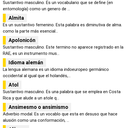
Sustantivo masculino. Es un vocabulario que se define (en
entomología) como un genero de ...
Almita
Es un sustantivo femenino. Esta palabra es diminutiva de alma.
como la parte más esencial...
Apolonicón
Sustantivo masculino. Este termino no aparece registrado en la
RAE, es un instrumento mus...
Idioma alemán
La lengua alemana es un idioma indoeuropeo germánico
occidental al igual que el holandés,...
Atol
Sustantivo masculino. Es una palabra que se emplea en Costa
Rica y que alude a un atole q...
Ansimesmo o ansimismo
Adverbio modal. Es un vocablo que esta en desuso que hace
alusión como una conformación, ...