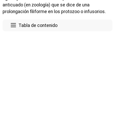
anticuado (en zoología) que se dice de una
prolongación filiforme en los protozoo o infusorios.
Tabla de contenido