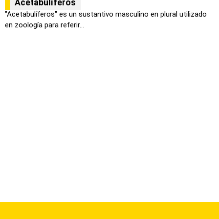
Acetabulíferos
"Acetabulíferos" es un sustantivo masculino en plural utilizado
en zoología para referir...