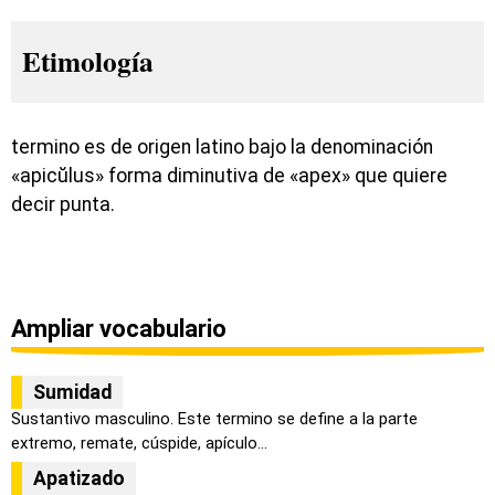
Etimología
termino es de origen latino bajo la denominación
«apicŭlus» forma diminutiva de «apex» que quiere
decir punta.
Ampliar vocabulario
Sumidad
Sustantivo masculino. Este termino se define a la parte
extremo, remate, cúspide, apículo...
Apatizado