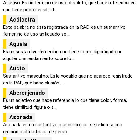
Adjetivo. Es un termino de uso obsoleto, que hace referencia en
que tiene poco sensibilid...
Acólcetra
Esta palabra no esta registrada en la RAE, es un sustantivo
femenino de uso anticuado se ...
Agüela
Es un sustantivo femenino que tiene como significado un
alquiler o arrendamiento sobre lo...
Aucto
Sustantivo masculino. Este vocablo que no aparece registrado
en la RAE, que hace alusión ...
Aberenjenado
Es un adjetivo que hace referencia lo que tiene color, forma,
tiene similitud, figura o s...
Asonada
Asonada es un sustantivo masculino que se refiere a una
reunión multitudinaria de perso...