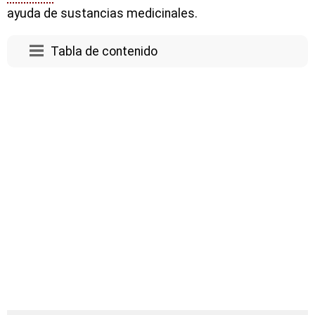
ayuda de sustancias medicinales.
Tabla de contenido