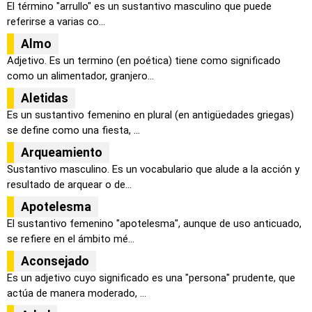
El término "arrullo" es un sustantivo masculino que puede
referirse a varias co...
Almo
Adjetivo. Es un termino (en poética) tiene como significado
como un alimentador, granjero...
Aletidas
Es un sustantivo femenino en plural (en antigüedades griegas)
se define como una fiesta, ...
Arqueamiento
Sustantivo masculino. Es un vocabulario que alude a la acción y
resultado de arquear o de...
Apotelesma
El sustantivo femenino "apotelesma", aunque de uso anticuado,
se refiere en el ámbito mé...
Aconsejado
Es un adjetivo cuyo significado es una "persona" prudente, que
actúa de manera moderado, ...