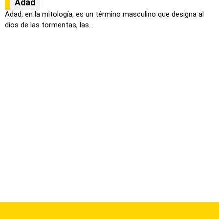
Adad
Adad, en la mitología, es un término masculino que designa al
dios de las tormentas, las...