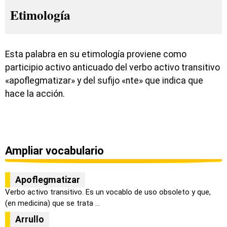
Etimología
Esta palabra en su etimología proviene como
participio activo anticuado del verbo activo transitivo
«apoflegmatizar» y del sufijo «nte» que indica que
hace la acción.
Ampliar vocabulario
Apoflegmatizar
Verbo activo transitivo. Es un vocablo de uso obsoleto y que,
(en medicina) que se trata ...
Arrullo