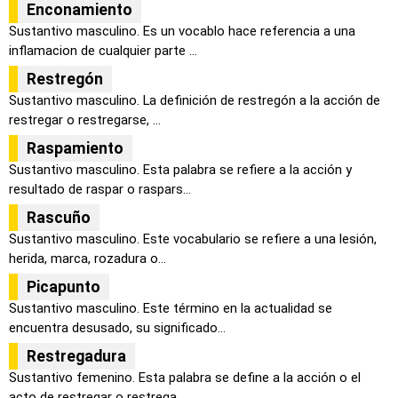
Enconamiento
Sustantivo masculino. Es un vocablo hace referencia a una
inflamacion de cualquier parte ...
Restregón
Sustantivo masculino. La definición de restregón a la acción de
restregar o restregarse, ...
Raspamiento
Sustantivo masculino. Esta palabra se refiere a la acción y
resultado de raspar o raspars...
Rascuño
Sustantivo masculino. Este vocabulario se refiere a una lesión,
herida, marca, rozadura o...
Picapunto
Sustantivo masculino. Este término en la actualidad se
encuentra desusado, su significado...
Restregadura
Sustantivo femenino. Esta palabra se define a la acción o el
acto de restregar o restrega...