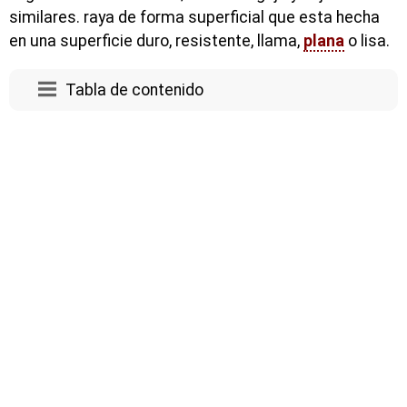
similares. raya de forma superficial que esta hecha
en una superficie duro, resistente, llama,
plana
o lisa.
Tabla de contenido