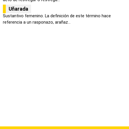
Uñarada
Sustantivo femenino. La definición de este término hace
referencia a un rasponazo, arañaz...