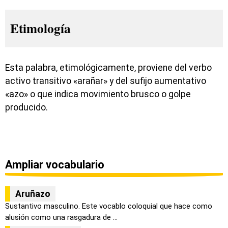
Etimología
Esta palabra, etimológicamente, proviene del verbo
activo transitivo «arañar» y del sufijo aumentativo
«azo» o que indica movimiento brusco o golpe
producido.
Ampliar vocabulario
Aruñazo
Sustantivo masculino. Este vocablo coloquial que hace como
alusión como una rasgadura de ...