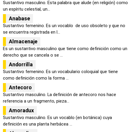
Sustantivo masculino. Esta palabra que alude (en religión) como
un espíritu celestial, un...
Anabase
Sustantivo femenino. Es un vocablo de uso obsoleto y que no
se encuentra registrada en l...
Almacenaje
Es un sustantivo masculino que tiene como definición como un
derecho que se cancela o se ...
Andorrilla
Sustantivo femenino. Es un vocabulario coloquial que tiene
como definición como la forma ...
Antecoro
Sustantivo masculino. La definición de antecoro nos hace
referencia a un fragmento, pieza...
Amoradux
Sustantivo masculino. Es un vocablo (en botánica) cuya
definición es una planta herbácea ...