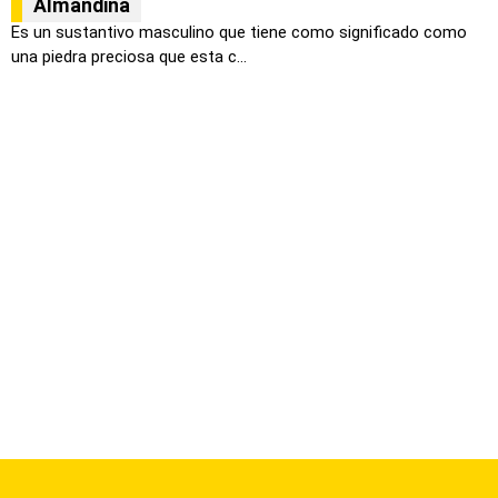
Almandina
Es un sustantivo masculino que tiene como significado como
una piedra preciosa que esta c...