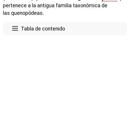
pertenece a la antigua familia taxonómica de
las quenopódeas.
Tabla de contenido