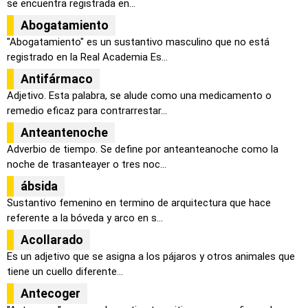
se encuentra registrada en...
Abogatamiento
"Abogatamiento" es un sustantivo masculino que no está
registrado en la Real Academia Es...
Antifármaco
Adjetivo. Esta palabra, se alude como una medicamento o
remedio eficaz para contrarrestar...
Anteantenoche
Adverbio de tiempo. Se define por anteanteanoche como la
noche de trasanteayer o tres noc...
ábsida
Sustantivo femenino en termino de arquitectura que hace
referente a la bóveda y arco en s...
Acollarado
Es un adjetivo que se asigna a los pájaros y otros animales que
tiene un cuello diferente...
Antecoger