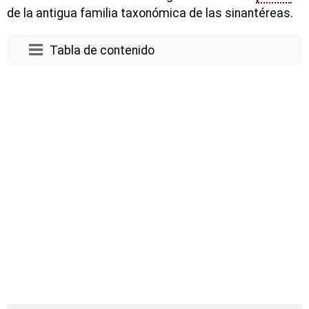
de la antigua familia taxonómica de las sinantéreas.
Tabla de contenido