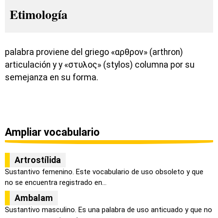
Etimología
palabra proviene del griego «αρθρον» (arthron)
articulación y y «στυλος» (stylos) columna por su
semejanza en su forma.
Ampliar vocabulario
Artrostílida
Sustantivo femenino. Este vocabulario de uso obsoleto y que
no se encuentra registrado en...
Ambalam
Sustantivo masculino. Es una palabra de uso anticuado y que no