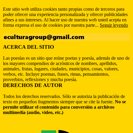
Este sitio web utiliza cookies tanto propias como de terceros para
poder ofrecer una experiencia personalizada y ofrecer publicidades
afines a sus intereses. Al hacer uso de nuestra web usted acepta en
forma expresa el uso de cookies por nuestra parte...
Seguir leyendo
ACERCA DEL SITIO
Las poesías es un sitio que reúne poetas y poesía, además de uno de
los mayores compendios de acrósticos de nombres, apellidos,
animales, frutas, lugares, ciudades, municipios, cosas, valores,
verbos, etc. Incluye poemas, frases, rimas, pensamientos,
proverbios, reflexiones y mucha poesía.
DERECHOS DE AUTOR
Todos los derechos reservados. Sólo se autoriza la publicación de
texto en pequeños fragmentos siempre que se cite la fuente.
No se
permite utilizar el contenido para conversión a archivos
multimedia (audio, video, etc.)