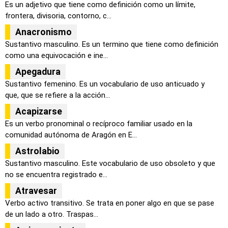
Es un adjetivo que tiene como definición como un límite,
frontera, divisoria, contorno, c...
Anacronismo
Sustantivo masculino. Es un termino que tiene como definición
como una equivocación e ine...
Apegadura
Sustantivo femenino. Es un vocabulario de uso anticuado y
que, que se refiere a la acción...
Acapizarse
Es un verbo pronominal o recíproco familiar usado en la
comunidad autónoma de Aragón en E...
Astrolabio
Sustantivo masculino. Este vocabulario de uso obsoleto y que
no se encuentra registrado e...
Atravesar
Verbo activo transitivo. Se trata en poner algo en que se pase
de un lado a otro. Traspas...