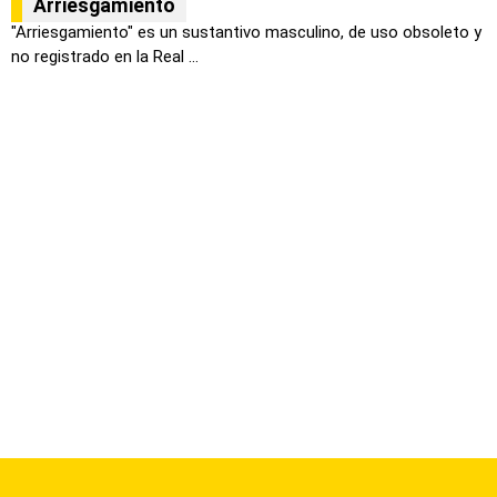
Arriesgamiento
"Arriesgamiento" es un sustantivo masculino, de uso obsoleto y
no registrado en la Real ...