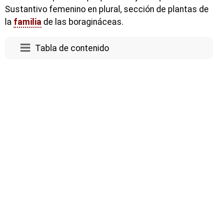
Sustantivo femenino en plural, sección de plantas de
la
familia
de las boragináceas.
Tabla de contenido