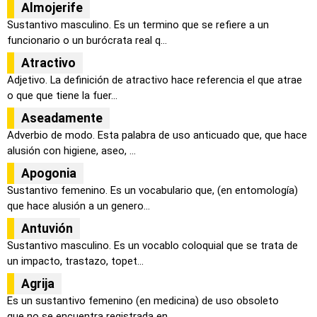
Almojerife
Sustantivo masculino. Es un termino que se refiere a un
funcionario o un burócrata real q...
Atractivo
Adjetivo. La definición de atractivo hace referencia el que atrae
o que que tiene la fuer...
Aseadamente
Adverbio de modo. Esta palabra de uso anticuado que, que hace
alusión con higiene, aseo, ...
Apogonia
Sustantivo femenino. Es un vocabulario que, (en entomología)
que hace alusión a un genero...
Antuvión
Sustantivo masculino. Es un vocablo coloquial que se trata de
un impacto, trastazo, topet...
Agrija
Es un sustantivo femenino (en medicina) de uso obsoleto
que no se encuentra registrada en...