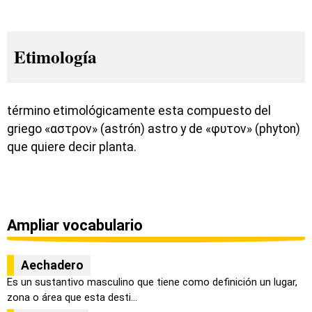
Etimología
término etimológicamente esta compuesto del
griego «αστρον» (astrón) astro y de «φυτον» (phyton)
que quiere decir planta.
Ampliar vocabulario
Aechadero
Es un sustantivo masculino que tiene como definición un lugar,
zona o área que esta desti...