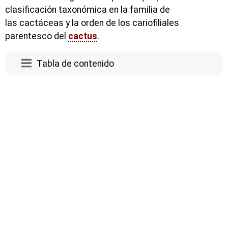
clasificación taxonómica en la familia de
las cactáceas y la orden de los cariofiliales
parentesco del
cactus
.
Tabla de contenido