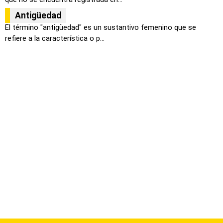
Antigüedad
El término "antigüedad" es un sustantivo femenino que se
refiere a la característica o p...