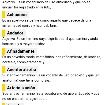
Adjetivo. Es un vocabulario de uso anticuado y que no se
encuentra registrado en la RAE, ...
Achacoso
Es un adjetivo se define como aquello que padece de una
enfermedad cónica y habitual, tam...
Andador
Adjetivo. Es un termino cuyo significado el que camina y anda
bastante y a mayor rapidez ...
Afinadamente
Es un adverbio modal metafórico, con refinamiento, delicadeza,
cortesía, completamente y ...
Anenterotrofia
Sustantivo femenino. Es un vocablo de uso obsoleto y que (en
anatomía) que tiene como sig...
Arterialización
Sustantivo femenino. Este vocabulario de uso anticuado y que
no se encuentra registrado e...