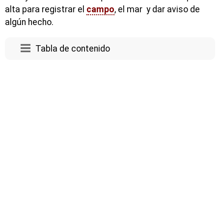
alta para registrar el
campo
, el mar y dar aviso de
algún hecho.
Tabla de contenido