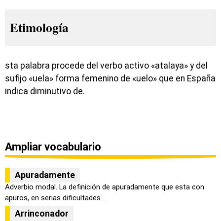
Etimología
sta palabra procede del verbo activo «atalaya» y del
sufijo «uela» forma femenino de «uelo» que en España
indica diminutivo de.
Ampliar vocabulario
Apuradamente
Adverbio modal. La definición de apuradamente que esta con
apuros, en serias dificultades...
Arrinconador