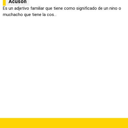
Acusón
Es un adjetivo familiar que tiene como significado de un nino o
muchacho que tiene la cos...