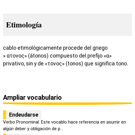
Etimología
cablo etimológicamente procede del griego
» ατονος» (átonos) compuesto del prefijo «α»
privativo, sin y de «τονος» (tonos) que significa tono.
Ampliar vocabulario
Endeudarse
Verbo Pronominal. Este vocablo hace referencia en asumir en
algún deber y obligación de p...