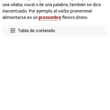
una sílaba, vocal o de una palabra, también se dice
inacentuado. Por ejemplo, el verbo pronominal
alimentarse es un
pronombre
flexivo átono.
Tabla de contenido