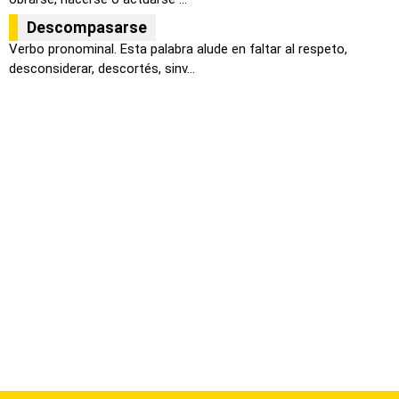
Descompasarse
Verbo pronominal. Esta palabra alude en faltar al respeto,
desconsiderar, descortés, sinv...