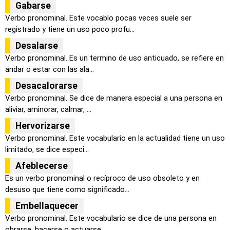
Gabarse
Verbo pronominal. Este vocablo pocas veces suele ser
registrado y tiene un uso poco profu...
Desalarse
Verbo pronominal. Es un termino de uso anticuado, se refiere en
andar o estar con las ala...
Desacalorarse
Verbo pronominal. Se dice de manera especial a una persona en
aliviar, aminorar, calmar, ...
Hervorizarse
Verbo pronominal. Este vocabulario en la actualidad tiene un uso
limitado, se dice especi...
Afeblecerse
Es un verbo pronominal o recíproco de uso obsoleto y en
desuso que tiene como significado...
Embellaquecer
Verbo pronominal. Este vocabulario se dice de una persona en
obrarse, hacerse o actuarse ...