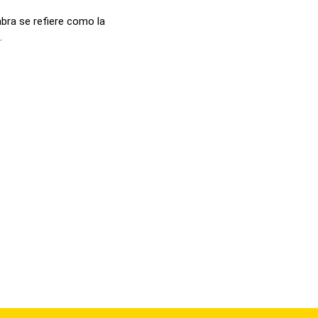
bra se refiere como la
.