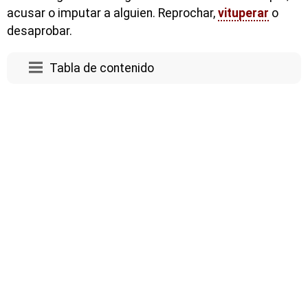
acusar o imputar a alguien. Reprochar,
vituperar
o
desaprobar.
Tabla de contenido