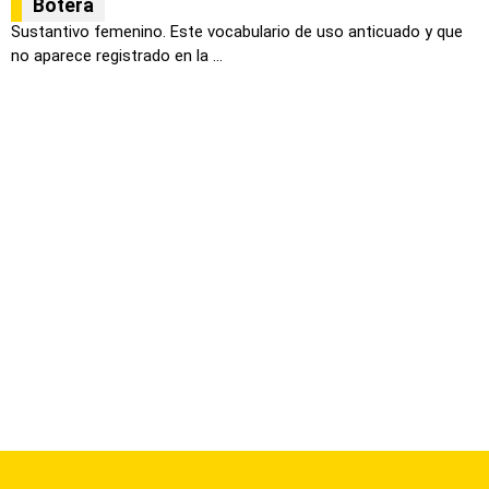
Botera
Sustantivo femenino. Este vocabulario de uso anticuado y que
no aparece registrado en la ...