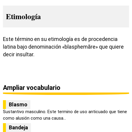
Etimología
Este término en su etimología es de procedencia
latina bajo denominación «blasphemāre» que quiere
decir insultar.
Ampliar vocabulario
Blasmo
Sustantivo masculino. Este termino de uso anticuado que tiene
como alusión como una causa...
Bandeja