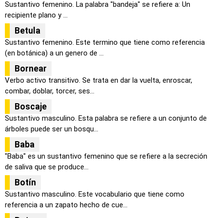
Sustantivo femenino. La palabra "bandeja" se refiere a: Un
recipiente plano y ...
Betula
Sustantivo femenino. Este termino que tiene como referencia
(en botánica) a un genero de ...
Bornear
Verbo activo transitivo. Se trata en dar la vuelta, enroscar,
combar, doblar, torcer, ses...
Boscaje
Sustantivo masculino. Esta palabra se refiere a un conjunto de
árboles puede ser un bosqu...
Baba
"Baba" es un sustantivo femenino que se refiere a la secreción
de saliva que se produce...
Botín
Sustantivo masculino. Este vocabulario que tiene como
referencia a un zapato hecho de cue...