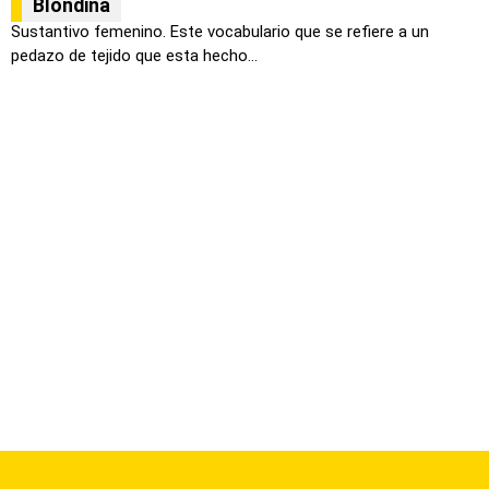
Blondina
Sustantivo femenino. Este vocabulario que se refiere a un
pedazo de tejido que esta hecho...