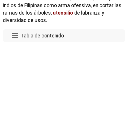
indios de Filipinas como arma ofensiva, en cortar las
ramas de los árboles,
utensilio
de labranza y
diversidad de usos.
Tabla de contenido