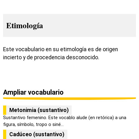
Etimología
Este vocabulario en su etimología es de origen
incierto y de procedencia desconocido.
Ampliar vocabulario
Metonimia (sustantivo)
Sustantivo femenino. Este vocablo alude (en retórica) a una
figura, símbolo, tropo o siné...
Cadúceo (sustantivo)