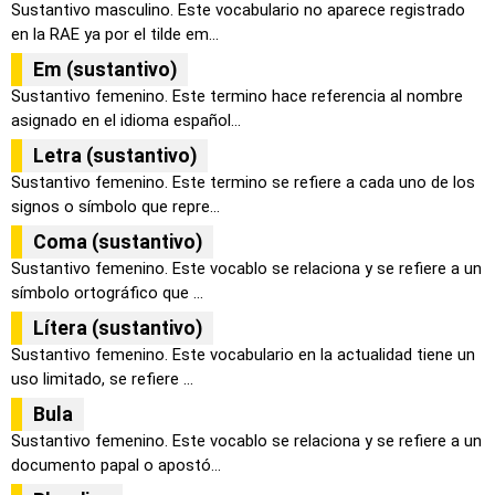
Sustantivo masculino. Este vocabulario no aparece registrado
en la RAE ya por el tilde em...
Em (sustantivo)
Sustantivo femenino. Este termino hace referencia al nombre
asignado en el idioma español...
Letra (sustantivo)
Sustantivo femenino. Este termino se refiere a cada uno de los
signos o símbolo que repre...
Coma (sustantivo)
Sustantivo femenino. Este vocablo se relaciona y se refiere a un
símbolo ortográfico que ...
Lítera (sustantivo)
Sustantivo femenino. Este vocabulario en la actualidad tiene un
uso limitado, se refiere ...
Bula
Sustantivo femenino. Este vocablo se relaciona y se refiere a un
documento papal o apostó...