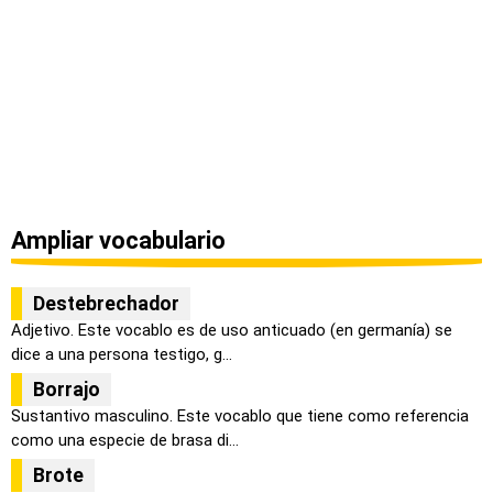
Ampliar vocabulario
Destebrechador
Adjetivo. Este vocablo es de uso anticuado (en germanía) se
dice a una persona testigo, g...
Borrajo
Sustantivo masculino. Este vocablo que tiene como referencia
como una especie de brasa di...
Brote