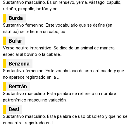
Sustantivo masculino. Es un renuevo, yema, vástago, capullo,
retoño, pimpollo, botón y co...
Burda
Sustantivo femenino. Este vocabulario que se define (en
náutica) se refiere a un cabo, cu...
Bufar
Verbo neutro intransitivo. Se dice de un animal de manera
especial al bovino o la caballe...
Benzona
Sustantivo femenino. Este vocabulario de uso anticuado y que
no aparece registrado en la ...
Bertrán
Sustantivo masculino. Esta palabra se refiere a un nombre
patronímico masculino variación...
Besi
Sustantivo masculino. Esta palabra de uso obsoleto y que no se
encuentra registrado en l...