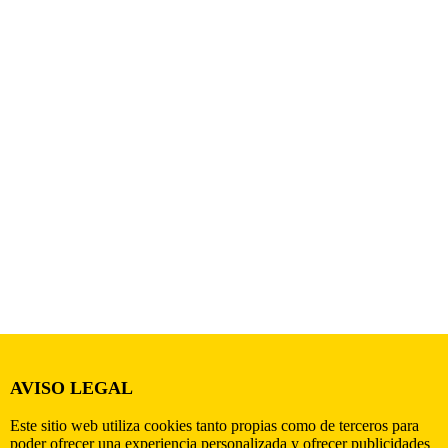
AVISO LEGAL
Este sitio web utiliza cookies tanto propias como de terceros para
poder ofrecer una experiencia personalizada y ofrecer publicidades