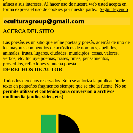
afines a sus intereses. Al hacer uso de nuestra web usted acepta en
forma expresa el uso de cookies por nuestra parte...
Seguir leyendo
ACERCA DEL SITIO
Las poesías es un sitio que reúne poetas y poesía, además de uno de
los mayores compendios de acrósticos de nombres, apellidos,
animales, frutas, lugares, ciudades, municipios, cosas, valores,
verbos, etc. Incluye poemas, frases, rimas, pensamientos,
proverbios, reflexiones y mucha poesía.
DERECHOS DE AUTOR
Todos los derechos reservados. Sólo se autoriza la publicación de
texto en pequeños fragmentos siempre que se cite la fuente.
No se
permite utilizar el contenido para conversión a archivos
multimedia (audio, video, etc.)