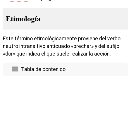
Etimología
Este término etimológicamente proviene del verbo
neutro intransitivo anticuado «brechar» y del sufijo
«dor» que indica el que suele realizar la acción.
Tabla de contenido