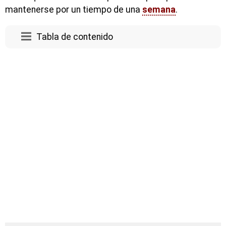
mantenerse por un tiempo de una
semana
.
Tabla de contenido