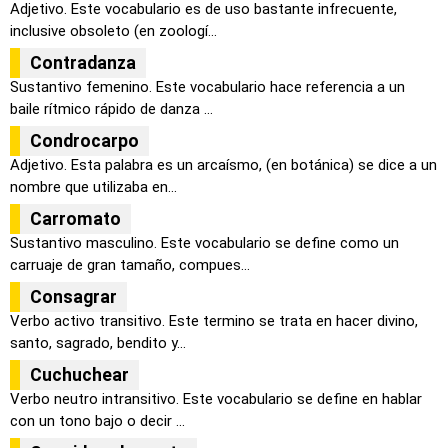
Adjetivo. Este vocabulario es de uso bastante infrecuente,
inclusive obsoleto (en zoologí...
Contradanza
Sustantivo femenino. Este vocabulario hace referencia a un
baile rítmico rápido de danza ...
Condrocarpo
Adjetivo. Esta palabra es un arcaísmo, (en botánica) se dice a un
nombre que utilizaba en...
Carromato
Sustantivo masculino. Este vocabulario se define como un
carruaje de gran tamaño, compues...
Consagrar
Verbo activo transitivo. Este termino se trata en hacer divino,
santo, sagrado, bendito y...
Cuchuchear
Verbo neutro intransitivo. Este vocabulario se define en hablar
con un tono bajo o decir ...