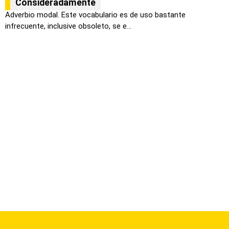
Consideradamente
Adverbio modal. Este vocabulario es de uso bastante
infrecuente, inclusive obsoleto, se e...