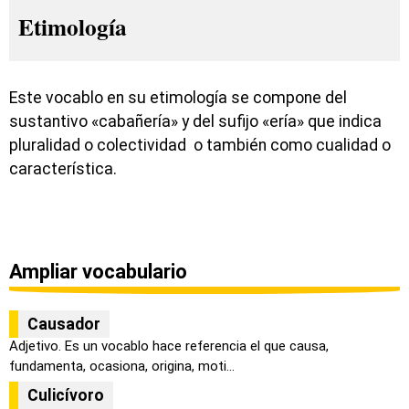
Etimología
Este vocablo en su etimología se compone del
sustantivo «cabañería» y del sufijo «ería» que indica
pluralidad o colectividad o también como cualidad o
característica.
Ampliar vocabulario
Causador
Adjetivo. Es un vocablo hace referencia el que causa,
fundamenta, ocasiona, origina, moti...
Culicívoro