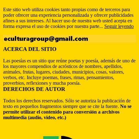
Este sitio web utiliza cookies tanto propias como de terceros para
poder ofrecer una experiencia personalizada y ofrecer publicidades
afines a sus intereses. Al hacer uso de nuestra web usted acepta en
forma expresa el uso de cookies por nuestra parte...
Seguir leyendo
ACERCA DEL SITIO
Las poesías es un sitio que reúne poetas y poesía, además de uno de
los mayores compendios de acrósticos de nombres, apellidos,
animales, frutas, lugares, ciudades, municipios, cosas, valores,
verbos, etc. Incluye poemas, frases, rimas, pensamientos,
proverbios, reflexiones y mucha poesía.
DERECHOS DE AUTOR
Todos los derechos reservados. Sólo se autoriza la publicación de
texto en pequeños fragmentos siempre que se cite la fuente.
No se
permite utilizar el contenido para conversión a archivos
multimedia (audio, video, etc.)