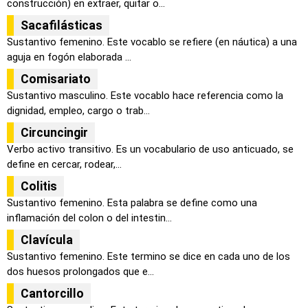
construcción) en extraer, quitar o...
Sacafilásticas
Sustantivo femenino. Este vocablo se refiere (en náutica) a una
aguja en fogón elaborada ...
Comisariato
Sustantivo masculino. Este vocablo hace referencia como la
dignidad, empleo, cargo o trab...
Circuncingir
Verbo activo transitivo. Es un vocabulario de uso anticuado, se
define en cercar, rodear,...
Colitis
Sustantivo femenino. Esta palabra se define como una
inflamación del colon o del intestin...
Clavícula
Sustantivo femenino. Este termino se dice en cada uno de los
dos huesos prolongados que e...
Cantorcillo