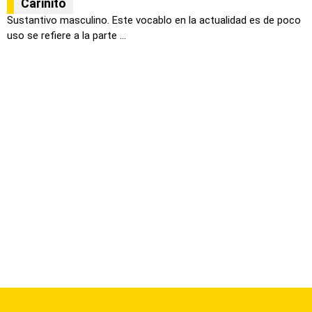
Cariñito
Sustantivo masculino. Este vocablo en la actualidad es de poco
uso se refiere a la parte ...