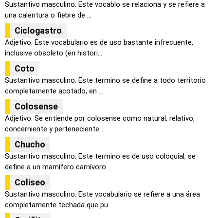
Sustantivo masculino. Este vocablo se relaciona y se refiere a
una calentura o fiebre de ...
Ciclogastro
Adjetivo. Este vocabulario es de uso bastante infrecuente,
inclusive obsoleto (en histori...
Coto
Sustantivo masculino. Este termino se define a todo territorio
completamente acotado, en ...
Colosense
Adjetivo. Se entiende por colosense como natural, relativo,
concerniente y perteneciente ...
Chucho
Sustantivo masculino. Este termino es de uso coloquial, se
define a un mamífero carnívoro...
Coliseo
Sustantivo masculino. Este vocabulario se refiere a una área
completamente techada que pu...