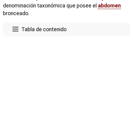
denominación taxonómica que posee el
abdomen
bronceado.
Tabla de contenido